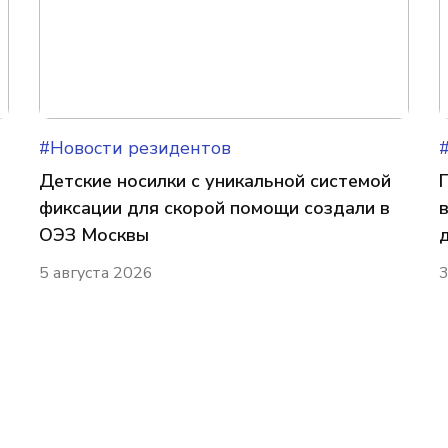
#Новости резидентов
Детские носилки с уникальной системой
фиксации для скорой помощи создали в
ОЭЗ Москвы
5 августа 2026
3