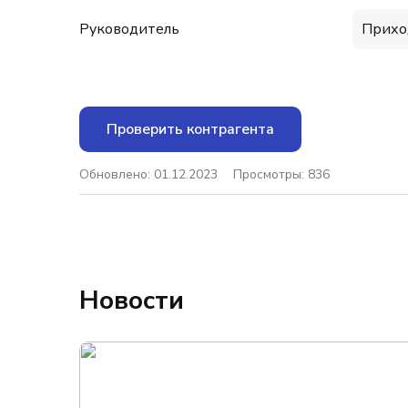
Руководитель
Прихо
Проверить контрагента
Обновлено: 01.12.2023
Просмотры: 836
Новости