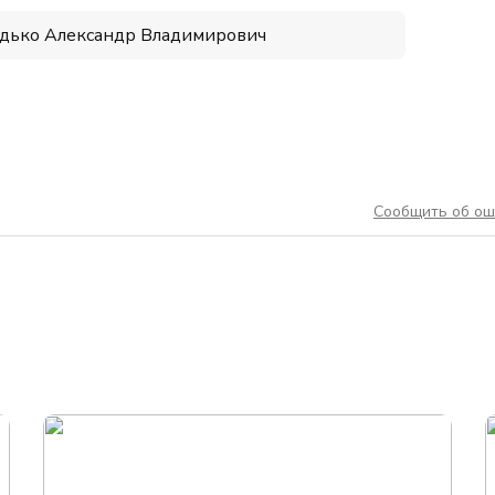
дько Александр Владимирович
Сообщить об ош