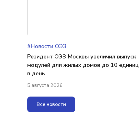
#Новости ОЭЗ
Резидент ОЭЗ Москвы увеличил выпуск
модулей для жилых домов до 10 единиц
в день
5 августа 2026
Все новости