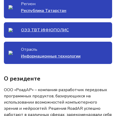
Регион
Республика Татарстан
ОЭЗ ТВТ ИННОПОЛИС
Отрасль
Информационные технологии
О резиденте
ООО «РоадАР» – компания-разработчик передовых
программных продуктов, базирующихся на
использовании возможностей компьютерного
зрения и нейросетей. Решения RoadAR успешно
работают в различных сферах, зарекомендовали себя