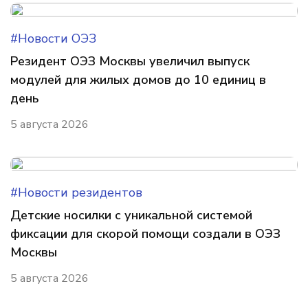
#Новости ОЭЗ
Резидент ОЭЗ Москвы увеличил выпуск
модулей для жилых домов до 10 единиц в
день
5 августа 2026
#Новости резидентов
Детские носилки с уникальной системой
фиксации для скорой помощи создали в ОЭЗ
Москвы
5 августа 2026