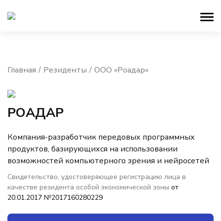
Главная
Резиденты
ООО «Роадар»
РОАДАР
Компания-разработчик передовых программных
продуктов, базирующихся на использовании
возможностей компьютерного зрения и нейросетей
Свидетельство, удостоверяющее регистрацию лица в
качестве резидента особой экономической зоны
от
20.01.2017 №2017160280229