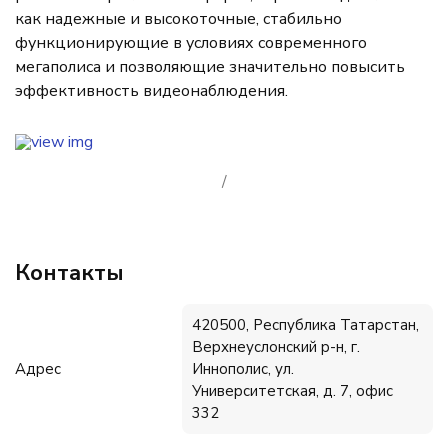
как надежные и высокоточные, стабильно
функционирующие в условиях современного
мегаполиса и позволяющие значительно повысить
эффективность видеонаблюдения.
/
Контакты
420500, Республика Татарстан,
Верхнеуслонский р-н, г.
Адрес
Иннополис, ул.
Университетская, д. 7, офис
332