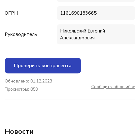
ОГРН
1161690183665
Никольский Евгений
Руководитель
Александрович
Проверить контрагента
Обновлено: 01.12.2023
Сообщить об ошибке
Просмотры: 850
Новости