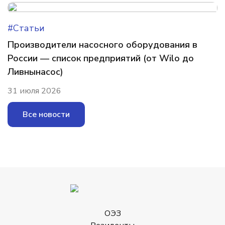
#Статьи
Производители насосного оборудования в
России — список предприятий (от Wilo до
Ливнынасос)
31 июля 2026
Все новости
ОЭЗ