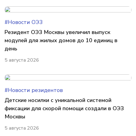
#Новости ОЭЗ
Резидент ОЭЗ Москвы увеличил выпуск
модулей для жилых домов до 10 единиц в
день
5 августа 2026
#Новости резидентов
Детские носилки с уникальной системой
фиксации для скорой помощи создали в ОЭЗ
Москвы
5 августа 2026