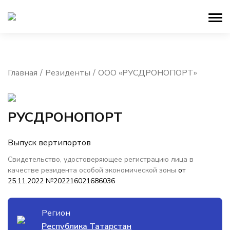
Главная
Резиденты
ООО «РУСДРОНОПОРТ»
РУСДРОНОПОРТ
Выпуск вертипортов
Свидетельство, удостоверяющее регистрацию лица в
качестве резидента особой экономической зоны
от
25.11.2022 №202216021686036
Регион
Республика Татарстан