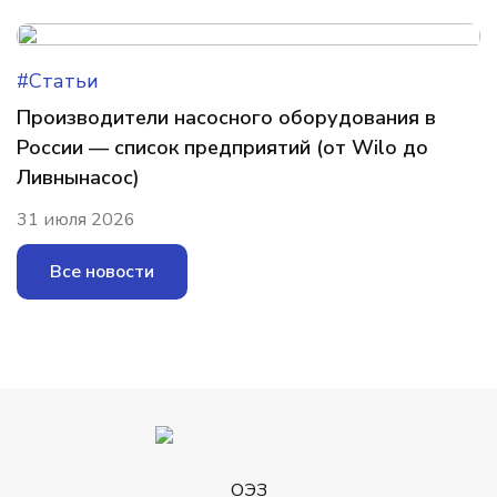
#Статьи
Производители насосного оборудования в
России — список предприятий (от Wilo до
Ливнынасос)
31 июля 2026
Все новости
ОЭЗ