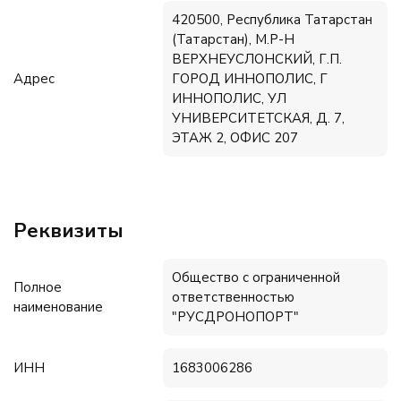
420500, Республика Татарстан
(Татарстан), М.Р-Н
ВЕРХНЕУСЛОНСКИЙ, Г.П.
Адрес
ГОРОД ИННОПОЛИС, Г
ИННОПОЛИС, УЛ
УНИВЕРСИТЕТСКАЯ, Д. 7,
ЭТАЖ 2, ОФИС 207
Реквизиты
Общество с ограниченной
Полное
ответственностью
наименование
"РУСДРОНОПОРТ"
ИНН
1683006286