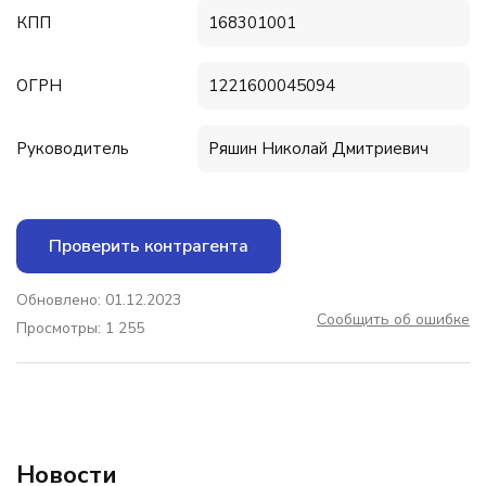
КПП
168301001
ОГРН
1221600045094
Руководитель
Ряшин Николай Дмитриевич
Проверить контрагента
Обновлено: 01.12.2023
Сообщить об ошибке
Просмотры: 1 255
Новости