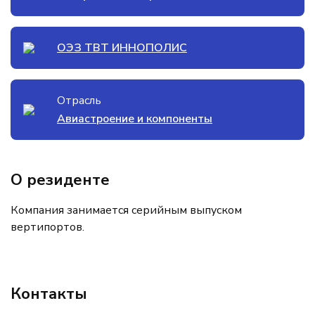
ОЭЗ ТВТ ИННОПОЛИС
Отрасль
Авиастроение и компоненты
О резиденте
Компания занимается серийным выпуском
вертипортов.
Контакты