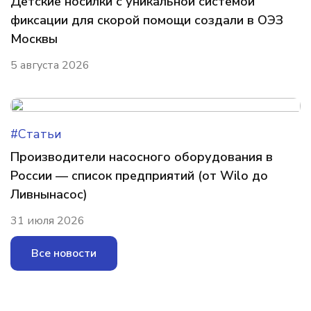
Детские носилки с уникальной системой
фиксации для скорой помощи создали в ОЭЗ
Москвы
5 августа 2026
#Статьи
Производители насосного оборудования в
России — список предприятий (от Wilo до
Ливнынасос)
31 июля 2026
Все новости