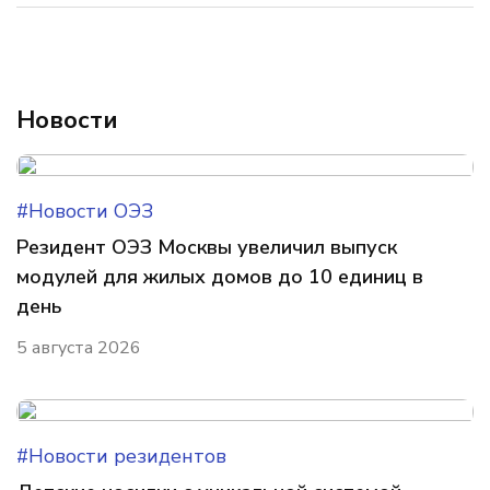
Новости
#Новости ОЭЗ
Резидент ОЭЗ Москвы увеличил выпуск
модулей для жилых домов до 10 единиц в
день
5 августа 2026
#Новости резидентов