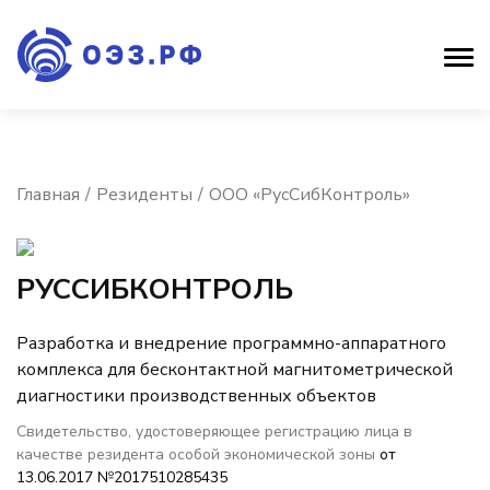
Главная
Резиденты
ООО «РусСибКонтроль»
РУССИБКОНТРОЛЬ
Разработка и внедрение программно-аппаратного
комплекса для бесконтактной магнитометрической
диагностики производственных объектов
Свидетельство, удостоверяющее регистрацию лица в
качестве резидента особой экономической зоны
от
13.06.2017 №2017510285435