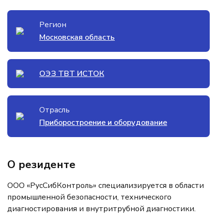
Регион
Московская область
ОЭЗ ТВТ ИСТОК
Отрасль
Приборостроение и оборудование
О резиденте
ООО «РусСибКонтроль» специализируется в области
промышленной безопасности, технического
диагностирования и внутритрубной диагностики.