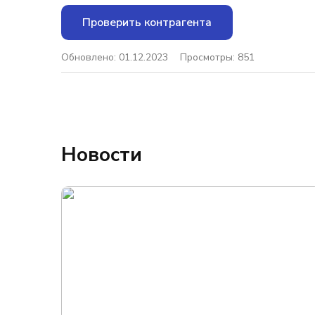
Проверить контрагента
Обновлено: 01.12.2023
Просмотры: 851
Новости