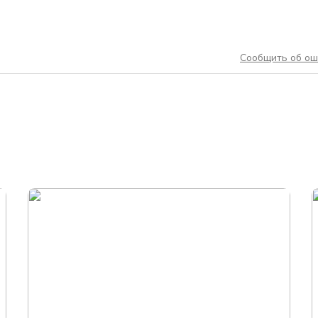
Сообщить об ош