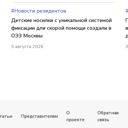
#Новости резидентов
Детские носилки с уникальной системой
фиксации для скорой помощи создали в
ОЭЗ Москвы
5 августа 2026
3
О
Обратная
татьи
Представителям
проекте
связь