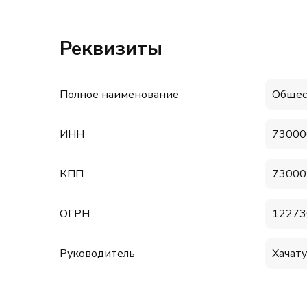
Реквизиты
Полное наименование
Общес
ИНН
73000
КПП
73000
ОГРН
12273
Руководитель
Хачат