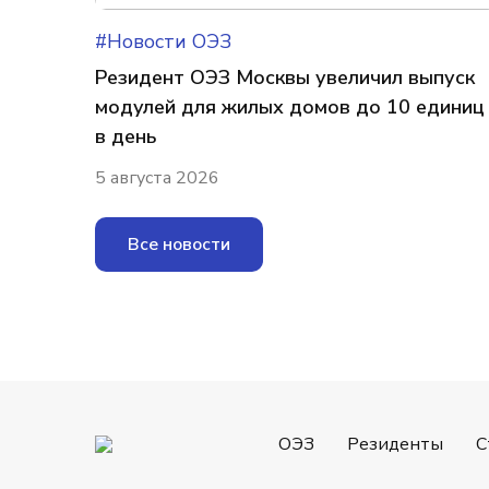
#Новости ОЭЗ
Резидент ОЭЗ Москвы увеличил выпуск
модулей для жилых домов до 10 единиц
в день
5 августа 2026
Все новости
ОЭЗ
Резиденты
С