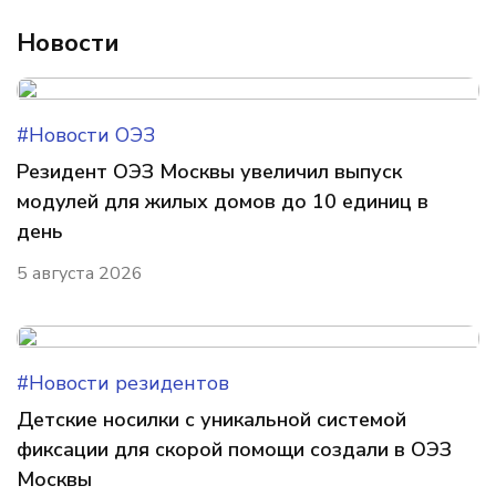
Новости
#Новости ОЭЗ
Резидент ОЭЗ Москвы увеличил выпуск
модулей для жилых домов до 10 единиц в
день
5 августа 2026
#Новости резидентов
Детские носилки с уникальной системой
фиксации для скорой помощи создали в ОЭЗ
Москвы