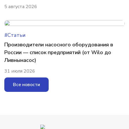
5 августа 2026
#Статьи
Производители насосного оборудования в
России — список предприятий (от Wilo до
Ливнынасос)
31 июля 2026
Все новости