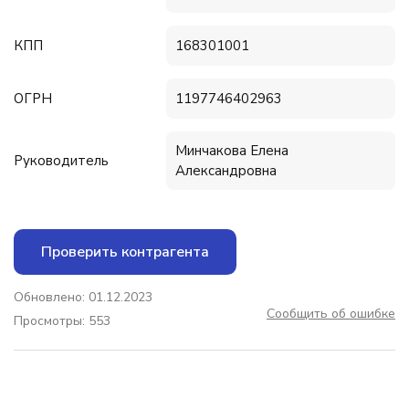
КПП
168301001
ОГРН
1197746402963
Минчакова Елена
Руководитель
Александровна
Проверить контрагента
Обновлено: 01.12.2023
Сообщить об ошибке
Просмотры: 553