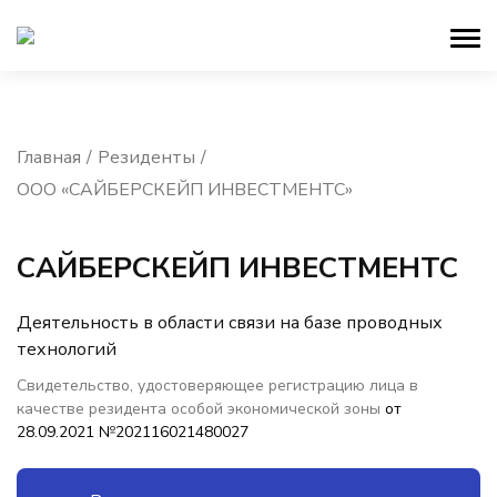
Главная
Резиденты
ООО «САЙБЕРСКЕЙП ИНВЕСТМЕНТС»
САЙБЕРСКЕЙП ИНВЕСТМЕНТС
Деятельность в области связи на базе проводных
технологий
Свидетельство, удостоверяющее регистрацию лица в
качестве резидента особой экономической зоны
от
28.09.2021 №202116021480027