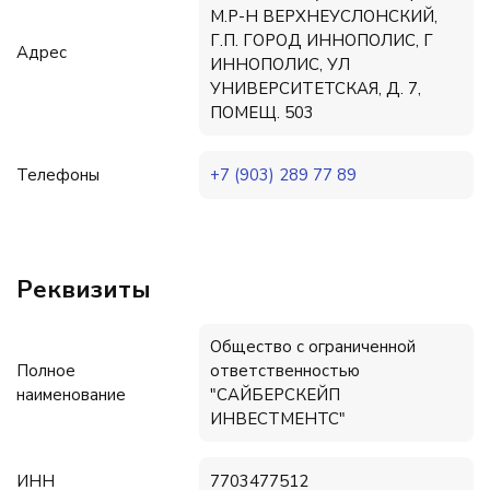
М.Р-Н ВЕРХНЕУСЛОНСКИЙ,
Г.П. ГОРОД ИННОПОЛИС, Г
Адрес
ИННОПОЛИС, УЛ
УНИВЕРСИТЕТСКАЯ, Д. 7,
ПОМЕЩ. 503
Телефоны
+7 (903) 289 77 89
Реквизиты
Общество с ограниченной
Полное
ответственностью
наименование
"САЙБЕРСКЕЙП
ИНВЕСТМЕНТС"
ИНН
7703477512