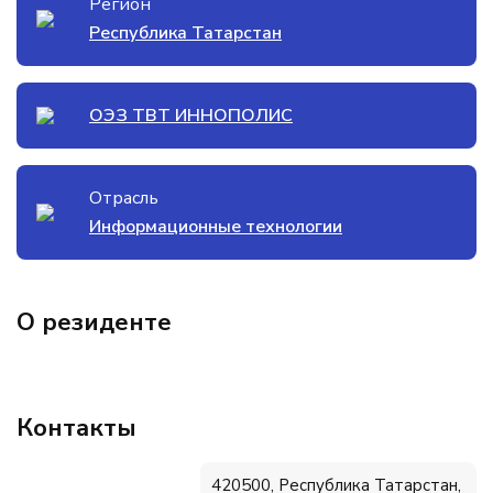
Регион
Республика Татарстан
ОЭЗ ТВТ ИННОПОЛИС
Отрасль
Информационные технологии
О резиденте
Контакты
420500, Республика Татарстан,