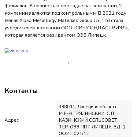
филиалов. 8 полностью принадлежат компании, 2
компании являются подконтрольными. В 2021 году
Henan Xibao Metallurgy Materials Group Co., Ltd стала
учредителем компании ООО «СИБУ ИНДАСТРИЭЛ»,
которая является резидентом ОЭЗ Липецк.
/
Контакты
398011, Липецкая область,
М.Р-Н ГРЯЗИНСКИЙ, С.П.
Адрес
КАЗИНСКИЙ СЕЛЬСОВЕТ,
ТЕР. ОЭЗ ППТ ЛИПЕЦК, ЗД. 1,
ОФИС 021/42