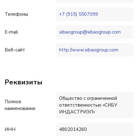
Телефоны
+7 (915) 5507099
E-mail
xibaogroup@xibaogroup.com
Веб-сайт
http://www.xibaogroup.com
Реквизиты
Общество с ограниченной
Полное
ответственностью «СИБУ
наименование
ИНДАСТРИЭЛ»
ИНН
4802014260