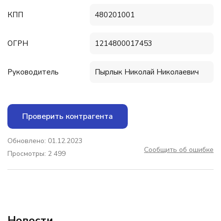
КПП
480201001
ОГРН
1214800017453
Руководитель
Пырлык Николай Николаевич
Проверить контрагента
Обновлено: 01.12.2023
Сообщить об ошибке
Просмотры: 2 499
Новости