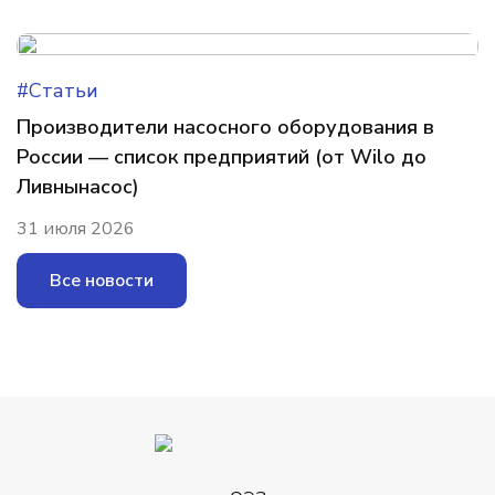
#Статьи
Производители насосного оборудования в
России — список предприятий (от Wilo до
Ливнынасос)
31 июля 2026
Все новости