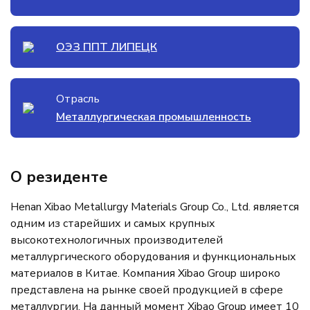
ОЭЗ ППТ ЛИПЕЦК
Отрасль
Металлургическая промышленность
О резиденте
Henan Xibao Metallurgy Materials Group Co., Ltd. является
одним из старейших и самых крупных
высокотехнологичных производителей
металлургического оборудования и функциональных
материалов в Китае. Компания Xibao Group широко
представлена на рынке своей продукцией в сфере
металлургии. На данный момент Xibao Group имеет 10