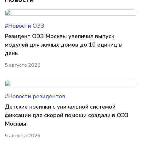
#Новости ОЭЗ
Резидент ОЭЗ Москвы увеличил выпуск
модулей для жилых домов до 10 единиц в
день
5 августа 2026
#Новости резидентов
Детские носилки с уникальной системой
фиксации для скорой помощи создали в ОЭЗ
Москвы
5 августа 2026