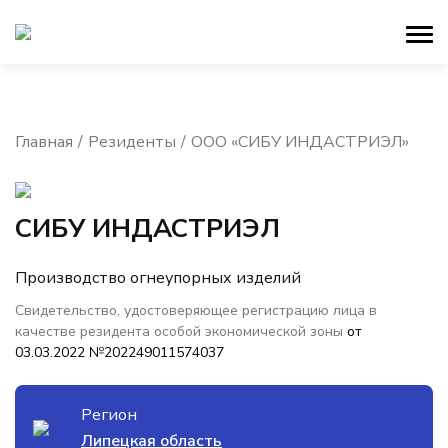
Главная
Резиденты
ООО «СИБУ ИНДАСТРИЭЛ»
СИБУ ИНДАСТРИЭЛ
Производство огнеупорных изделий
Свидетельство, удостоверяющее регистрацию лица в
качестве резидента особой экономической зоны
от
03.03.2022 №202249011574037
Регион
Липецкая область