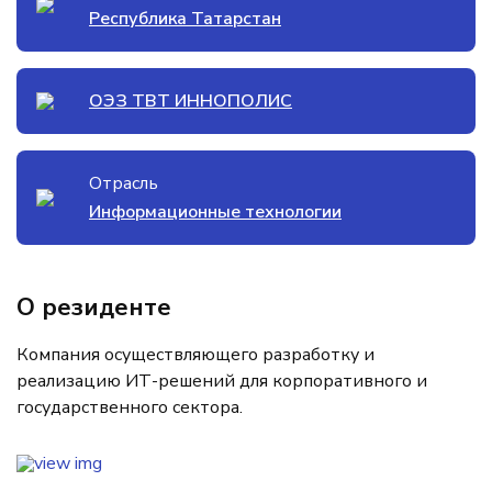
Республика Татарстан
ОЭЗ ТВТ ИННОПОЛИС
Отрасль
Информационные технологии
О резиденте
Компания осуществляющего разработку и
реализацию ИТ-решений для корпоративного и
государственного сектора.