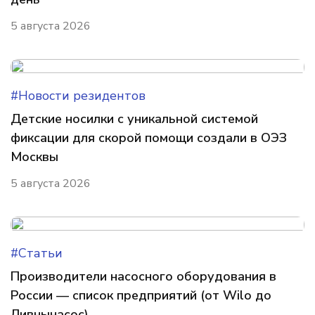
5 августа 2026
#Новости резидентов
Детские носилки с уникальной системой
фиксации для скорой помощи создали в ОЭЗ
Москвы
5 августа 2026
#Статьи
Производители насосного оборудования в
России — список предприятий (от Wilo до
Ливнынасос)