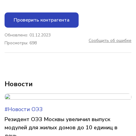
Проверить контрагента
Обновлено: 01.12.2023
Сообщить об ошибке
Просмотры: 698
Новости
#Новости ОЭЗ
Резидент ОЭЗ Москвы увеличил выпуск
модулей для жилых домов до 10 единиц в
день