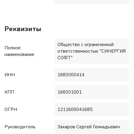
Реквизиты
Общество с ограниченной
Полное
ответственностью "СИНЕРГИЯ
наименование
СОФТ"
ИНН
1683000414
КПП
168301001
ОГРН
1211600041685
Руководитель
Захаров Сергей Геннадьевич