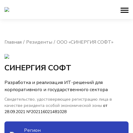
Главная
Резиденты
ООО «СИНЕРГИЯ СОФТ»
СИНЕРГИЯ СОФТ
Разработка и реализация ИТ-решений для
корпоративного и государственного сектора
Свидетельство, удостоверяющее регистрацию лица в
качестве резидента особой экономической зоны
от
28.09.2021 №202116021481028
Регион