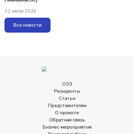
31 июля 2026
Все новости
ОЭЗ
Резиденты
Статьи
Представителям
О проекте
Обратная связь
Бизнес-мероприятия