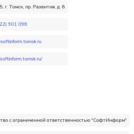
, г. Томск, пр. Развития, д. 8
22) 901 098
softinform.tomsk.ru
/softinform.tomsk.ru/
тво с ограниченной ответственностью "СофтИнформ"