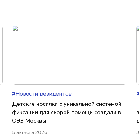
#Новости резидентов
Детские носилки с уникальной системой
фиксации для скорой помощи создали в
ОЭЗ Москвы
5 августа 2026
3