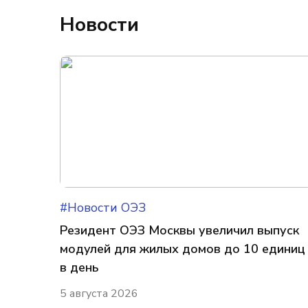
Новости
#Новости ОЭЗ
Резидент ОЭЗ Москвы увеличил выпуск
модулей для жилых домов до 10 единиц
в день
5 августа 2026