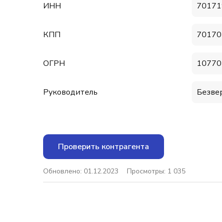
ИНН
70171
КПП
70170
ОГРН
10770
Руководитель
Безве
Проверить контрагента
Обновлено: 01.12.2023
Просмотры: 1 035