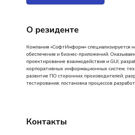
О резиденте
Компания «СофтИнформ» специализируется на
обеспечения и бизнес-приложений. Оказываем
проектирование взаимодействия и GUI, разра
корпоративных информационных систем, тех
развитие ПО сторонних производителей, раз
тестирования, постановка процессов разработ
Контакты