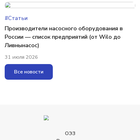
#Статьи
Производители насосного оборудования в
России — список предприятий (от Wilo до
Ливнынасос)
31 июля 2026
Все новости
ОЭЗ