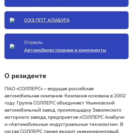
ОЭЗ ППТ АЛАБУГА
Отрасль
Автомобилестроение и компоненты
О резиденте
ПАО «СОЛЛЕРС» – ведущая российская
автомобильная компания. Компания основана в 2002
году. Группа СОЛЛЕРС объединяет Ульяновский
автомобильный завод, промплощадку Заволжского
моторного завода, предприятия «СОЛЛЕРС Алабуга»
и «Автомобильные индустриальные технологии». В
состав СОЛЛЕРС также входит инжиниринговый