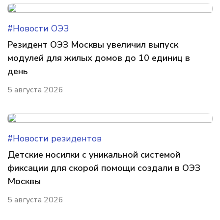
#Новости ОЭЗ
Резидент ОЭЗ Москвы увеличил выпуск
модулей для жилых домов до 10 единиц в
день
5 августа 2026
#Новости резидентов
Детские носилки с уникальной системой
фиксации для скорой помощи создали в ОЭЗ
Москвы
5 августа 2026