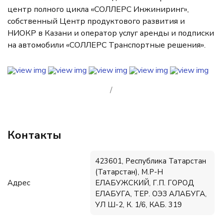
центр полного цикла «СОЛЛЕРС Инжиниринг»,
собственный Центр продуктового развития и
НИОКР в Казани и оператор услуг аренды и подписки
на автомобили «СОЛЛЕРС Транспортные решения».
/
Контакты
423601, Республика Татарстан
(Татарстан), М.Р-Н
Адрес
ЕЛАБУЖСКИЙ, Г.П. ГОРОД
ЕЛАБУГА, ТЕР. ОЭЗ АЛАБУГА,
УЛ Ш-2, К. 1/6, КАБ. 319