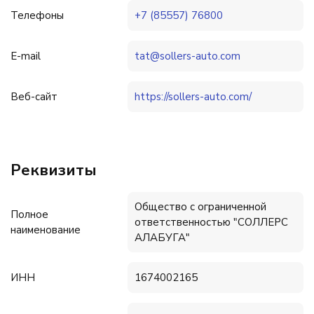
Телефоны
+7 (85557) 76800
E-mail
tat@sollers-auto.com
Веб-сайт
https://sollers-auto.com/
Реквизиты
Общество с ограниченной
Полное
ответственностью "СОЛЛЕРС
наименование
АЛАБУГА"
ИНН
1674002165