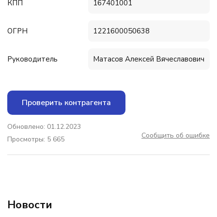
КПП
167401001
ОГРН
1221600050638
Руководитель
Матасов Алексей Вячеславович
Проверить контрагента
Обновлено: 01.12.2023
Сообщить об ошибке
Просмотры: 5 665
Новости