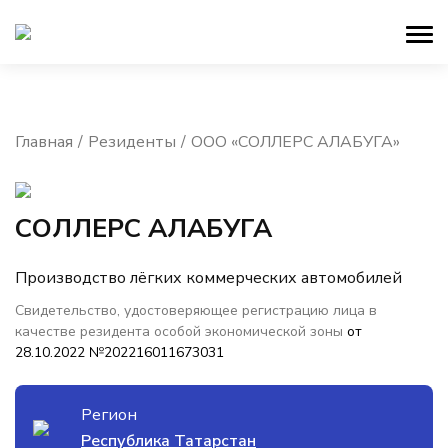
Главная
Резиденты
ООО «СОЛЛЕРС АЛАБУГА»
СОЛЛЕРС АЛАБУГА
Производство лёгких коммерческих автомобилей
Свидетельство, удостоверяющее регистрацию лица в
качестве резидента особой экономической зоны
от
28.10.2022 №202216011673031
Регион
Республика Татарстан