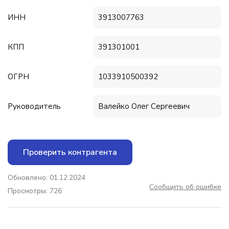
ИНН
3913007763
КПП
391301001
ОГРН
1033910500392
Руководитель
Валейко Олег Сергеевич
Проверить контрагента
Обновлено: 01.12.2024
Сообщить об ошибке
Просмотры: 726