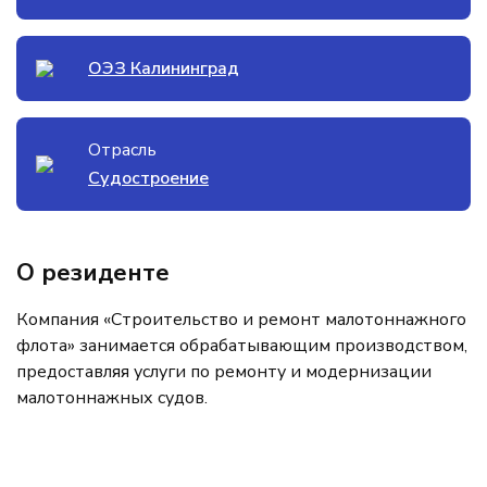
ОЭЗ Калининград
Отрасль
Судостроение
О резиденте
Компания «Строительство и ремонт малотоннажного
флота» занимается обрабатывающим производством,
предоставляя услуги по ремонту и модернизации
малотоннажных судов.