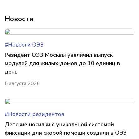
Новости
#Новости ОЭЗ
Резидент ОЭЗ Москвы увеличил выпуск
модулей для жилых домов до 10 единиц в
день
5 августа 2026
#Новости резидентов
Детские носилки с уникальной системой
фиксации для скорой помощи создали в ОЭЗ