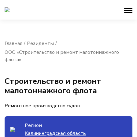
Главная
Резиденты
ООО «Строительство и ремонт малотоннажного
флота»
Строительство и ремонт
малотоннажного флота
Ремонтное производство судов
Регион
Калининградская область