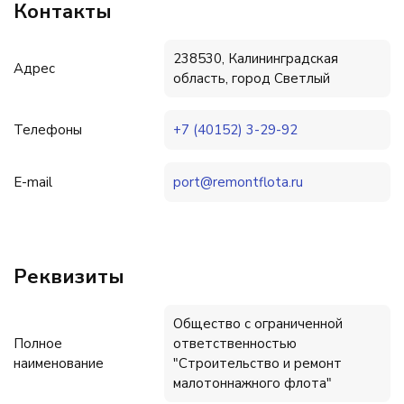
Контакты
238530, Калининградская
Адрес
область, город Светлый
Телефоны
+7 (40152) 3-29-92
E-mail
port@remontflota.ru
Реквизиты
Общество с ограниченной
Полное
ответственностью
наименование
"Строительство и ремонт
малотоннажного флота"