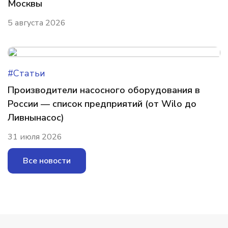
Москвы
5 августа 2026
#Статьи
Производители насосного оборудования в
России — список предприятий (от Wilo до
Ливнынасос)
31 июля 2026
Все новости