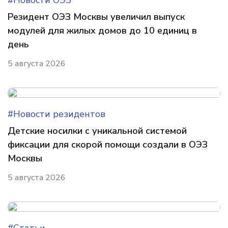
#Новости ОЭЗ
Резидент ОЭЗ Москвы увеличил выпуск
модулей для жилых домов до 10 единиц в
день
5 августа 2026
#Новости резидентов
Детские носилки с уникальной системой
фиксации для скорой помощи создали в ОЭЗ
Москвы
5 августа 2026