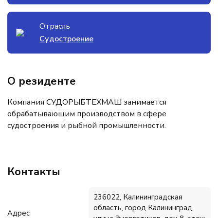
Отрасль
Судостроение
О резиденте
Компания СУДОРЫБТЕХМАШ занимается
обрабатывающим производством в сфере
судостроения и рыбной промышленности.
Контакты
236022, Калининградская
область, город Калининград,
Адрес