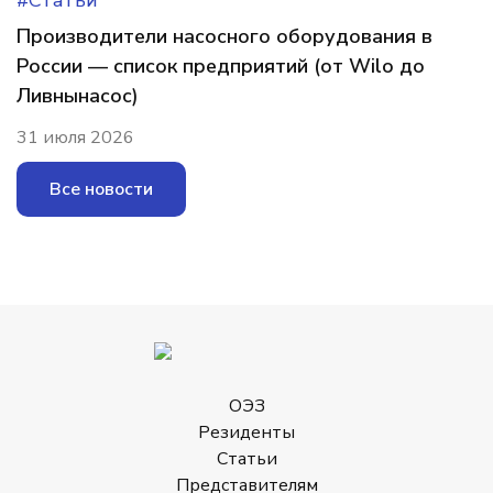
#Статьи
Производители насосного оборудования в
России — список предприятий (от Wilo до
Ливнынасос)
31 июля 2026
Все новости
ОЭЗ
Резиденты
Статьи
Представителям