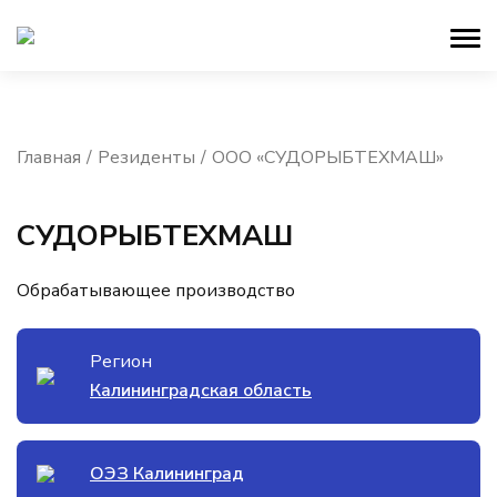
Главная
Резиденты
ООО «СУДОРЫБТЕХМАШ»
СУДОРЫБТЕХМАШ
Обрабатывающее производство
Регион
Калининградская область
ОЭЗ Калининград