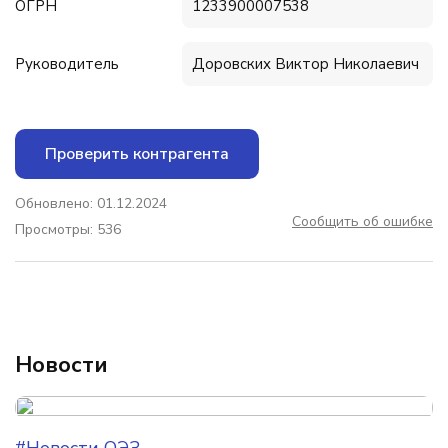
ОГРН
1233900007538
Руководитель
Доровских Виктор Николаевич
Проверить контрагента
Обновлено: 01.12.2024
Сообщить об ошибке
Просмотры: 536
Новости