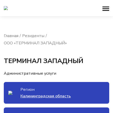
Главная
Резиденты
ООО «ТЕРМИНАЛ ЗАПАДНЫЙ»
ТЕРМИНАЛ ЗАПАДНЫЙ
Административные услуги
Регион
Калининградская область