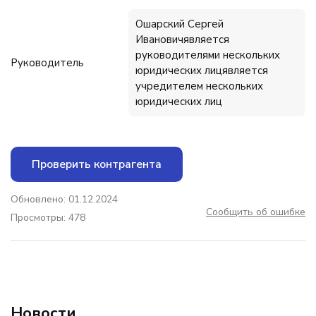
Ошарский Сергей
Ивановичявляется
руководителями нескольких
Руководитель
юридических лицявляется
учредителем нескольких
юридических лиц
Проверить контрагента
Обновлено: 01.12.2024
Сообщить об ошибке
Просмотры: 478
Новости