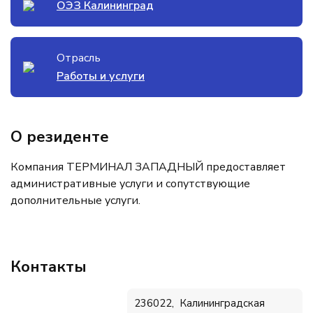
ОЭЗ Калининград
Отрасль
Работы и услуги
О резиденте
Компания ТЕРМИНАЛ ЗАПАДНЫЙ предоставляет
административные услуги и сопутствующие
дополнительные услуги.
Контакты
236022, Калининградская