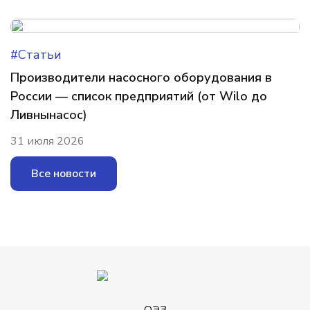
#Статьи
Производители насосного оборудования в
России — список предприятий (от Wilo до
Ливнынасос)
31 июля 2026
Все новости