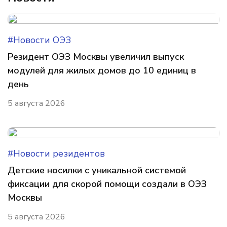
#Новости ОЭЗ
Резидент ОЭЗ Москвы увеличил выпуск
модулей для жилых домов до 10 единиц в
день
5 августа 2026
#Новости резидентов
Детские носилки с уникальной системой
фиксации для скорой помощи создали в ОЭЗ
Москвы
5 августа 2026