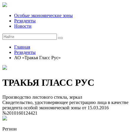
Особые экономические зоны
Резиденты
Новости
Главная
Резиденты
АО «Тракья Гласс Рус»
ТРАКЬЯ ГЛАСС РУС
Производство листового стекла, зеркал
Свидетельство, удостоверяющее регистрацию лица в качестве
резидента особой экономической зоны
от 15.03.2016
№2010160124421
Регион