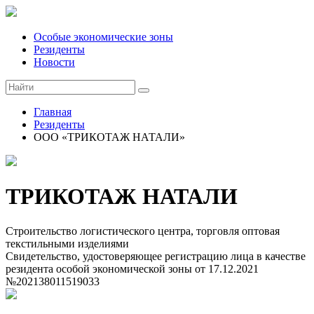
Особые экономические зоны
Резиденты
Новости
Главная
Резиденты
ООО «ТРИКОТАЖ НАТАЛИ»
ТРИКОТАЖ НАТАЛИ
Строительство логистического центра, торговля оптовая
текстильными изделиями
Свидетельство, удостоверяющее регистрацию лица в качестве
резидента особой экономической зоны
от 17.12.2021
№202138011519033