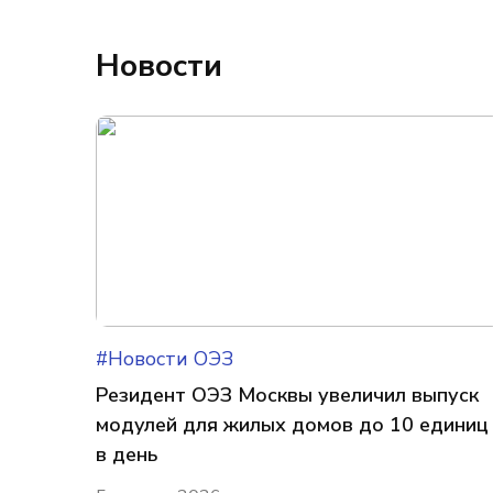
Новости
#Новости ОЭЗ
Резидент ОЭЗ Москвы увеличил выпуск
модулей для жилых домов до 10 единиц
в день