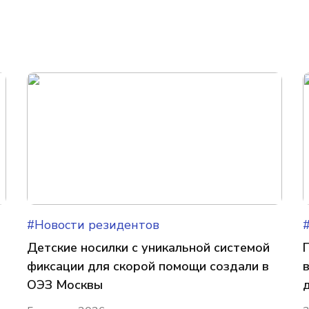
#Новости резидентов
Детские носилки с уникальной системой
фиксации для скорой помощи создали в
ОЭЗ Москвы