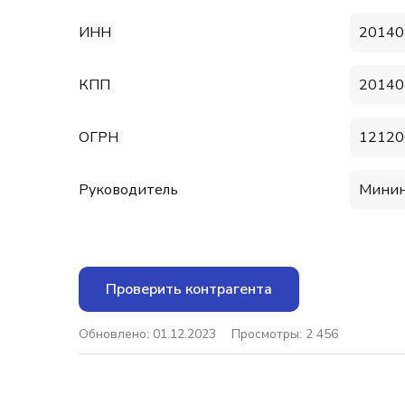
ИНН
20140
КПП
20140
ОГРН
12120
Руководитель
Минин
Проверить контрагента
Обновлено: 01.12.2023
Просмотры: 2 456