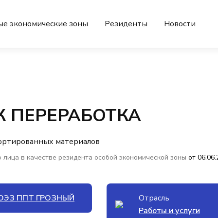
ые экономические зоны
Резиденты
Новости
К ПЕРЕРАБОТКА
сортированных материалов
 лица в качестве резидента особой экономической зоны
от 06.06
ОЭЗ ППТ ГРОЗНЫЙ
Отрасль
Работы и услуги