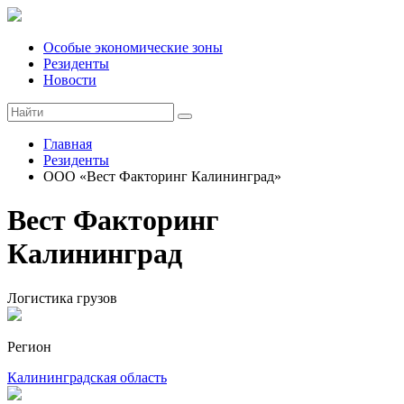
Особые экономические зоны
Резиденты
Новости
Главная
Резиденты
ООО «Вест Факторинг Калининград»
Вест Факторинг
Калининград
Логистика грузов
Регион
Калининградская область