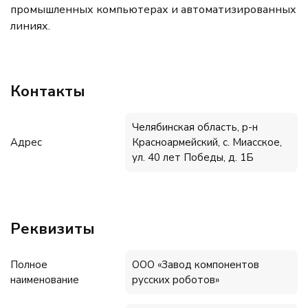
промышленных компьютерах и автоматизированных
линиях.
Контакты
Челябинская область, р-н
Адрес
Красноармейский, с. Миасское,
ул. 40 лет Победы, д. 1Б
Реквизиты
Полное
ООО «Завод компонентов
наименование
русских роботов»