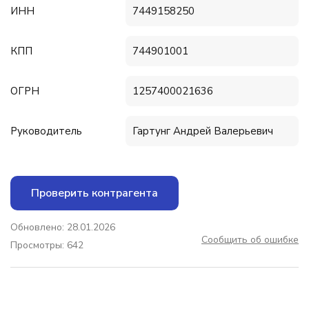
ИНН
7449158250
КПП
744901001
ОГРН
1257400021636
Руководитель
Гартунг Андрей Валерьевич
Проверить контрагента
Обновлено: 28.01.2026
Сообщить об ошибке
Просмотры: 642