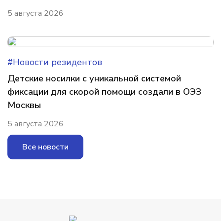
5 августа 2026
#Новости резидентов
Детские носилки с уникальной системой
фиксации для скорой помощи создали в ОЭЗ
Москвы
5 августа 2026
Все новости