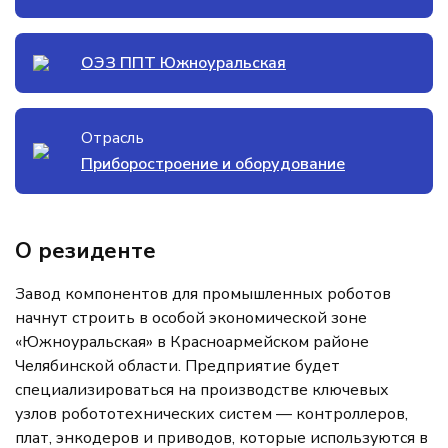
ОЭЗ ППТ Южноуральская
Отрасль
Приборостроение и оборудование
О резиденте
Завод компонентов для промышленных роботов
начнут строить в особой экономической зоне
«Южноуральская» в Красноармейском районе
Челябинской области. Предприятие будет
специализироваться на производстве ключевых
узлов робототехнических систем — контроллеров,
плат, энкодеров и приводов, которые используются в