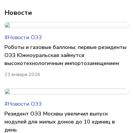
Новости
#Новости ОЭЗ
Роботы и газовые баллоны: первые резиденты
ОЭЗ Южноуральская займутся
высокотехнологичным импортозамещением
23 января 2026
#Новости ОЭЗ
Резидент ОЭЗ Москвы увеличил выпуск
модулей для жилых домов до 10 единиц в
день