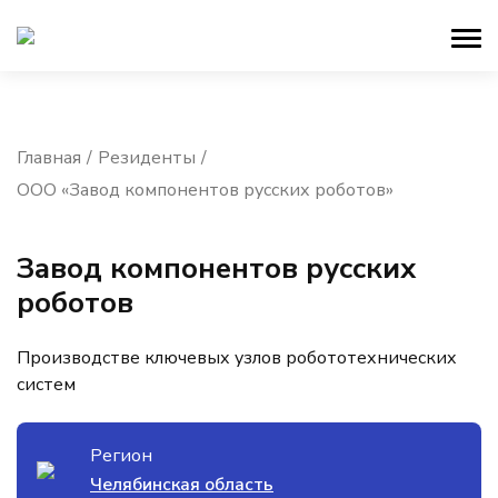
Главная
Резиденты
ООО «Завод компонентов русских роботов»
Завод компонентов русских
роботов
Производстве ключевых узлов робототехнических
систем
Регион
Челябинская область