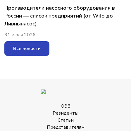
Производители насосного оборудования в
России — список предприятий (от Wilo до
Ливнынасос)
31 июля 2026
Все новости
ОЭЗ
Резиденты
Статьи
Представителям