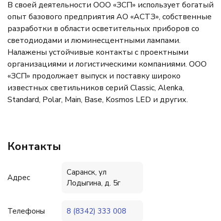
В своей деятельности ООО «ЗСП» использует богатый
опыт базового предприятия АО «АСТЗ», собственные
разработки в области осветительных приборов со
светодиодами и люминесцентными лампами.
Налажены устойчивые контакты с проектными
организациями и логистическими компаниями. ООО
«ЗСП» продолжает выпуск и поставку широко
известных светильников серий Classic, Alenka,
Standard, Polar, Main, Base, Kosmos LED и других.
Контакты
Саранск, ул
Адрес
Лодыгина, д. 5г
Телефоны
8 (8342) 333 008