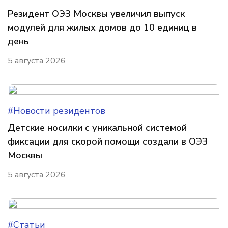
Резидент ОЭЗ Москвы увеличил выпуск
модулей для жилых домов до 10 единиц в
день
5 августа 2026
#Новости резидентов
Детские носилки с уникальной системой
фиксации для скорой помощи создали в ОЭЗ
Москвы
5 августа 2026
#Статьи