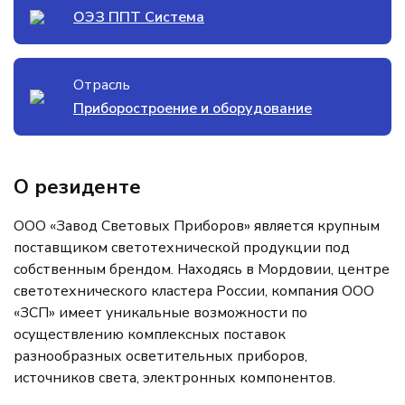
ОЭЗ ППТ Система
Отрасль
Приборостроение и оборудование
О резиденте
ООО «Завод Световых Приборов» является крупным
поставщиком светотехнической продукции под
собственным брендом. Находясь в Мордовии, центре
светотехнического кластера России, компания ООО
«ЗСП» имеет уникальные возможности по
осуществлению комплексных поставок
разнообразных осветительных приборов,
источников света, электронных компонентов.