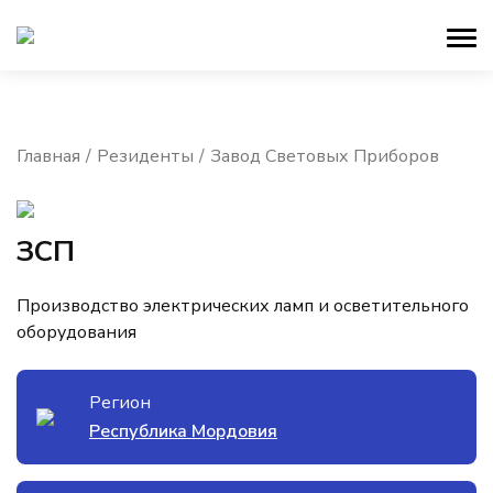
Главная
Резиденты
Завод Световых Приборов
ЗСП
Производство электрических ламп и осветительного
оборудования
Регион
Республика Мордовия