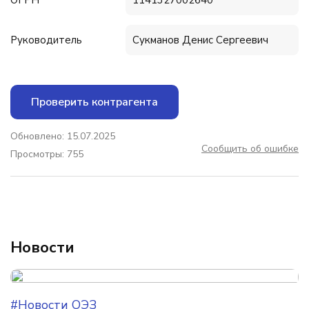
ОГРН
1141327002640
Руководитель
Сукманов Денис Сергеевич
Проверить контрагента
Обновлено: 15.07.2025
Сообщить об ошибке
Просмотры: 755
Новости
#Новости ОЭЗ