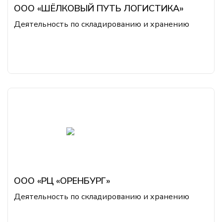
ООО «ШЁЛКОВЫЙ ПУТЬ ЛОГИСТИКА»
Деятельность по складированию и хранению
ООО «РЦ «ОРЕНБУРГ»
Деятельность по складированию и хранению