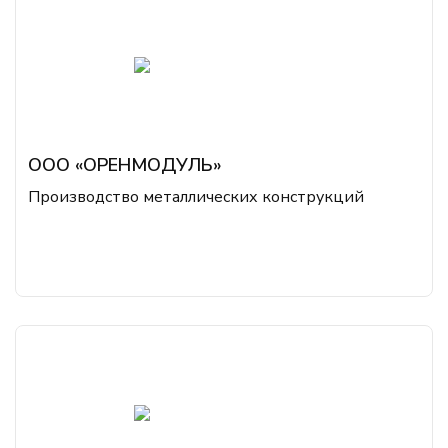
ООО «ОРЕНМОДУЛЬ»
Производство металлических конструкций