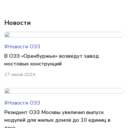
Новости
#Новости ОЭЗ
В ОЭЗ «Оренбуржье» возведут завод
мостовых конструкций
17 июня 2024
#Новости ОЭЗ
Резидент ОЭЗ Москвы увеличил выпуск
модулей для жилых домов до 10 единиц в
день