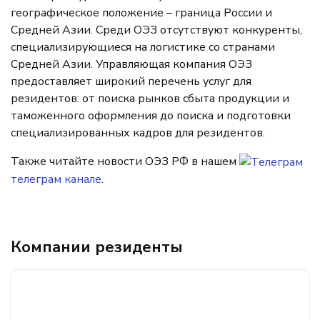
географическое положение – граница России и
Средней Азии. Среди ОЭЗ отсутствуют конкуренты,
специализирующиеся на логистике со странами
Средней Азии. Управляющая компания ОЭЗ
предоставляет широкий перечень услуг для
резидентов: от поиска рынков сбыта продукции и
таможенного оформления до поиска и подготовки
специализированных кадров для резидентов.
Также читайте новости ОЭЗ РФ в нашем
телеграм канале
.
Компании резиденты