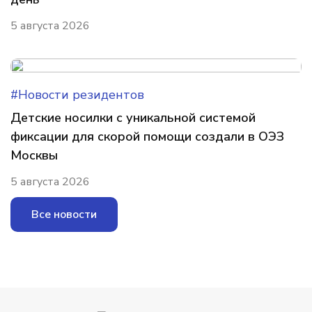
5 августа 2026
#Новости резидентов
Детские носилки с уникальной системой
фиксации для скорой помощи создали в ОЭЗ
Москвы
5 августа 2026
Все новости