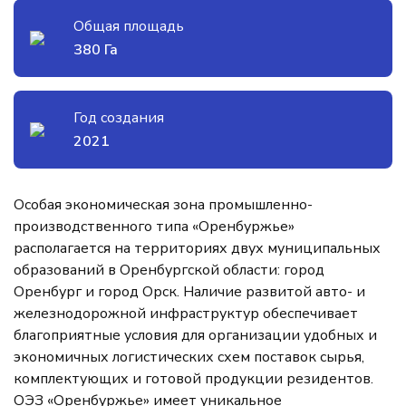
Общая площадь
380 Га
Год создания
2021
Особая экономическая зона промышленно-
производственного типа «Оренбуржье»
располагается на территориях двух муниципальных
образований в Оренбургской области: город
Оренбург и город Орск. Наличие развитой авто- и
железнодорожной инфраструктур обеспечивает
благоприятные условия для организации удобных и
экономичных логистических схем поставок сырья,
комплектующих и готовой продукции резидентов.
ОЭЗ «Оренбуржье» имеет уникальное