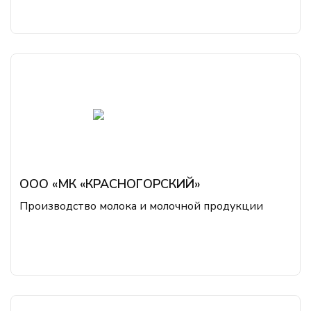
ООО «МК «КРАСНОГОРСКИЙ»
Производство молока и молочной продукции