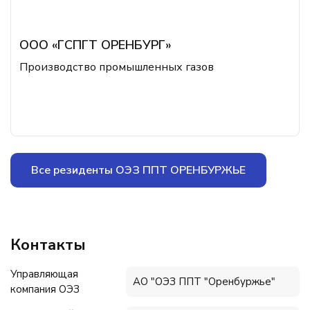
ООО «ГСПГТ ОРЕНБУРГ»
Производство промышленных газов
Все резиденты ОЭЗ ППТ ОРЕНБУРЖЬЕ
Контакты
Управляющая
АО "ОЭЗ ППТ "Оренбуржье"
компания ОЭЗ