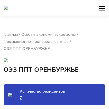
Главная
Особые экономические зоны
Промышленно-производственные
ОЭЗ ППТ ОРЕНБУРЖЬЕ
ОЭЗ ППТ ОРЕНБУРЖЬЕ
Количество резидентов
7