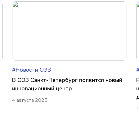
#Новости ОЭЗ
В ОЭЗ Санкт-Петербург появится новый
инновационный центр
4 августа 2025
1