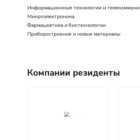
Информационные технологии и телекоммуни
Микроэлектроника
Фармацевтика и биотехнологии
Приборостроение и новые материалы
Компании резиденты