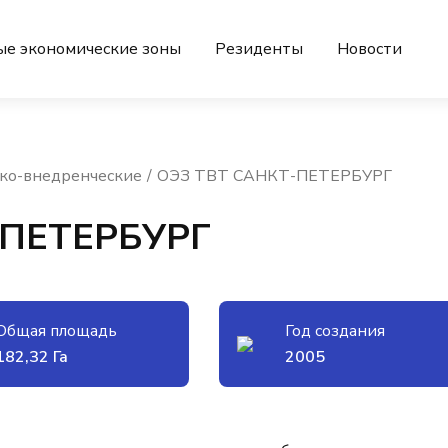
ые экономические зоны
Резиденты
Новости
ко-внедренческие
ОЭЗ ТВТ САНКТ-ПЕТЕРБУРГ
-ПЕТЕРБУРГ
Общая площадь
Год создания
182,32 Га
2005