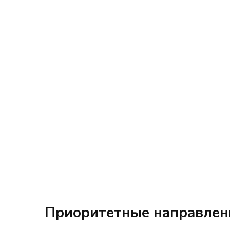
Приоритетные направлен