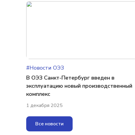
#Новости ОЭЗ
В ОЭЗ Санкт-Петербург введен в
эксплуатацию новый производственный
комплекс
1 декабря 2025
Все новости