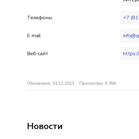
Телефоны
+7 (81
E-mail
info@s
Веб-сайт
https:
Обновлено: 01.12.2023
Просмотры: 6 994
Новости