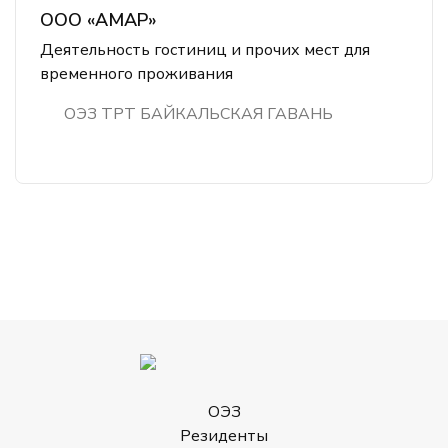
ООО «АМАР»
Деятельность гостиниц и прочих мест для
временного проживания
ОЭЗ ТРТ БАЙКАЛЬСКАЯ ГАВАНЬ
ОЭЗ
Резиденты