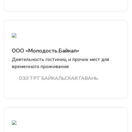
ООО «Молодость.Байкал»
Деятельность гостиниц и прочих мест для
временного проживания
ОЭЗ ТРТ БАЙКАЛЬСКАЯ ГАВАНЬ