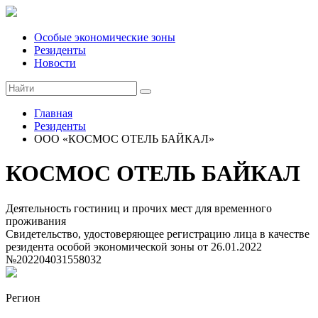
Особые экономические зоны
Резиденты
Новости
Главная
Резиденты
ООО «КОСМОС ОТЕЛЬ БАЙКАЛ»
КОСМОС ОТЕЛЬ БАЙКАЛ
Деятельность гостиниц и прочих мест для временного
проживания
Свидетельство, удостоверяющее регистрацию лица в качестве
резидента особой экономической зоны
от 26.01.2022
№202204031558032
Регион