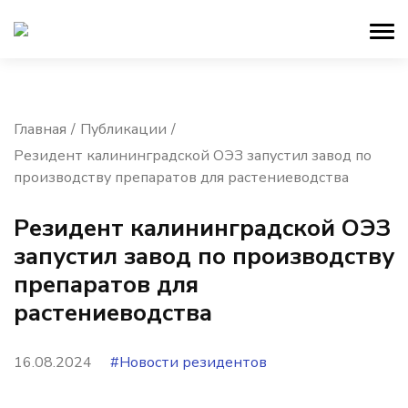
Главная
Публикации
Резидент калининградской ОЭЗ запустил завод по
производству препаратов для растениеводства
Резидент калининградской ОЭЗ
запустил завод по производству
препаратов для
растениеводства
16.08.2024
#Новости резидентов