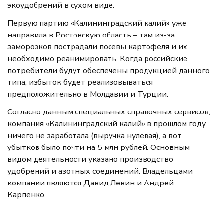
экоудобрений в сухом виде.
Первую партию «Калининградский калий» уже
направила в Ростовскую область – там из-за
заморозков пострадали посевы картофеля и их
необходимо реанимировать. Когда российские
потребители будут обеспечены продукцией данного
типа, избыток будет реализовываться
предположительно в Молдавии и Турции.
Согласно данным специальных справочных сервисов,
компания «Калининградский калий» в прошлом году
ничего не заработала (выручка нулевая), а вот
убытков было почти на 5 млн рублей. Основным
видом деятельности указано производство
удобрений и азотных соединений. Владельцами
компании являются Давид Левин и Андрей
Карпенко.