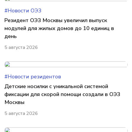
#Новости ОЭЗ
Резидент ОЭЗ Москвы увеличил выпуск
модулей для жилых домов до 10 единиц в
день
5 августа 2026
#Новости резидентов
Детские носилки с уникальной системой
фиксации для скорой помощи создали в ОЭЗ
Москвы
5 августа 2026