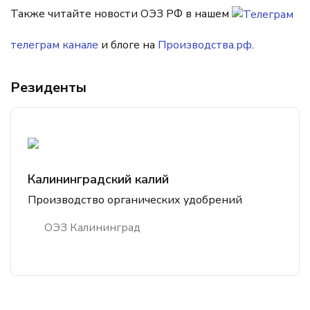
Также читайте новости ОЭЗ РФ в нашем
телеграм канале
и блоге на
Производства.рф
.
Резиденты
Калининградский калий
Производство органических удобрений
ОЭЗ Калининград