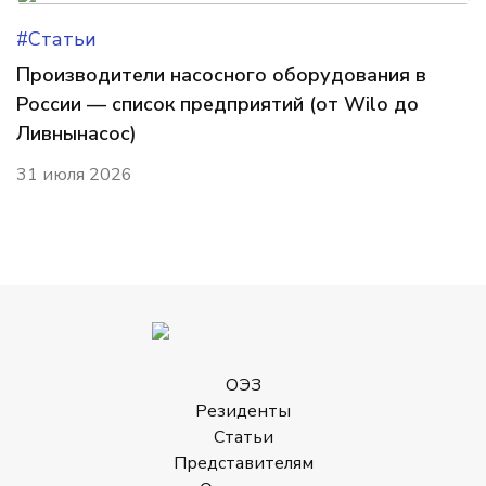
#Статьи
Производители насосного оборудования в
России — список предприятий (от Wilo до
Ливнынасос)
31 июля 2026
ОЭЗ
Резиденты
Статьи
Представителям