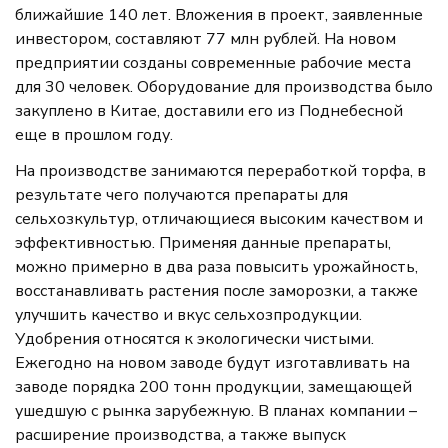
ближайшие 140 лет. Вложения в проект, заявленные
инвестором, составляют 77 млн рублей. На новом
предприятии созданы современные рабочие места
для 30 человек. Оборудование для производства было
закуплено в Китае, доставили его из Поднебесной
еще в прошлом году.
На производстве занимаются переработкой торфа, в
результате чего получаются препараты для
сельхозкультур, отличающиеся высоким качеством и
эффективностью. Применяя данные препараты,
можно примерно в два раза повысить урожайность,
восстанавливать растения после заморозки, а также
улучшить качество и вкус сельхозпродукции.
Удобрения относятся к экологически чистыми.
Ежегодно на новом заводе будут изготавливать на
заводе порядка 200 тонн продукции, замещающей
ушедшую с рынка зарубежную. В планах компании –
расширение производства, а также выпуск