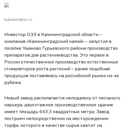
kubanmakler.ru
Инвестор ОЭЗ в Калининградской области –
компания «Калининградский калий» – запустил в
поселке Ушаково Гурьевского района производство
препаратов для растениеводства. Это первое в
России отечественное производство естественных
стимуляторов роста растений – ранее подобная
продукция поставлялась на российский рынок из-за
рубежа.
Новый завод располагается неподалеку от песчаного
карьера, двухэтажное производственное здание
имеет площадь 643,3 квадратных метра. Завод
построен непосредственно на месторождении
торфа, которого в качестве сырья хватит на