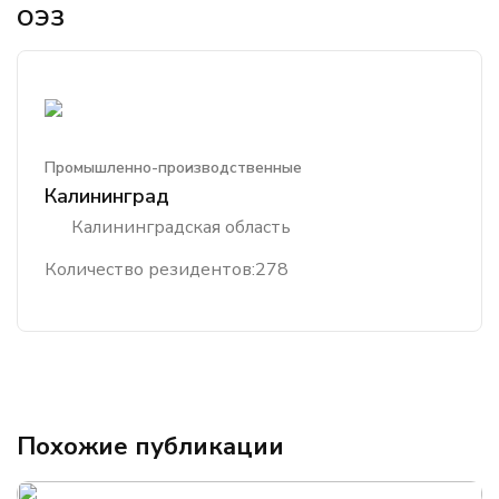
ОЭЗ
Промышленно-производственные
Калининград
Калининградская область
Количество резидентов:
278
Похожие публикации