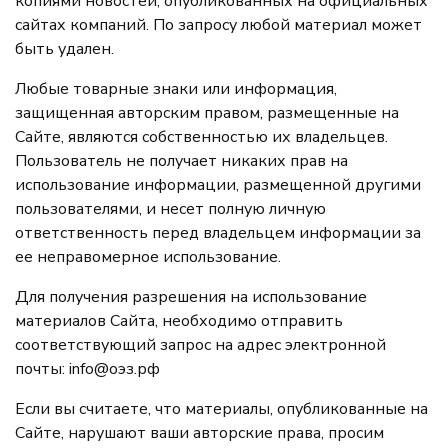
копиями новостей, опубликованных на официальных
сайтах компаний. По запросу любой материал может
быть удален.
Любые товарные знаки или информация,
защищенная авторским правом, размещенные на
Сайте, являются собственностью их владельцев.
Пользователь не получает никаких прав на
использование информации, размещенной другими
пользователями, и несет полную личную
ответственность перед владельцем информации за
ее неправомерное использование.
Для получения разрешения на использование
материалов Сайта, необходимо отправить
соответствующий запрос на адрес электронной
почты:
info@оэз.рф
Если вы считаете, что материалы, опубликованные на
Сайте, нарушают ваши авторские права, просим