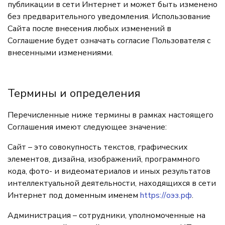
публикации в сети Интернет и может быть изменено
без предварительного уведомления. Использование
Сайта после внесения любых изменений в
Соглашение будет означать согласие Пользователя с
внесенными изменениями.
Термины и определения
Перечисленные ниже термины в рамках настоящего
Соглашения имеют следующее значение:
Сайт – это совокупность текстов, графических
элементов, дизайна, изображений, программного
кода, фото- и видеоматериалов и иных результатов
интеллектуальной деятельности, находящихся в сети
Интернет под доменным именем
https://оэз.рф
.
Администрация – сотрудники, уполномоченные на