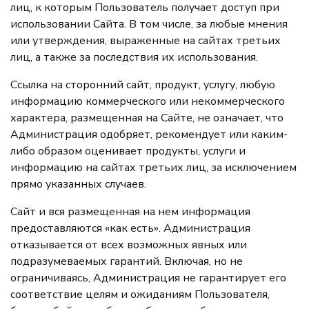
лиц, к которым Пользователь получает доступ при
использовании Сайта. В том числе, за любые мнения
или утверждения, выраженные на сайтах третьих
лиц, а также за последствия их использования.
Ссылка на сторонний сайт, продукт, услугу, любую
информацию коммерческого или некоммерческого
характера, размещенная на Сайте, не означает, что
Администрация одобряет, рекомендует или каким-
либо образом оценивает продукты, услуги и
информацию на сайтах третьих лиц, за исключением
прямо указанных случаев.
Сайт и вся размещенная на нем информация
предоставляются «как есть». Администрация
отказывается от всех возможных явных или
подразумеваемых гарантий. Включая, но не
ограничиваясь, Администрация не гарантирует его
соответствие целям и ожиданиям Пользователя,