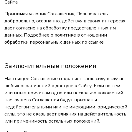
Сайта.
Принимая условия Соглашения, Пользователь
добровольно, осознанно, действуя в своих интересах,
дает согласие на обработку предоставленных им
данных. Подробнее о политике в отношении
обработки персональных данных по
ссылке.
Заключительные положения
Настоящее Соглашение сохраняет свою силу в случае
любых ограничений в доступе к Сайту. Если по тем
или иным причинам одно или несколько положений
настоящего Соглашения будут признаны
недействительными или не имеющими юридической
силы, это не оказывает влияния на действительность
или применимость остальных положений.