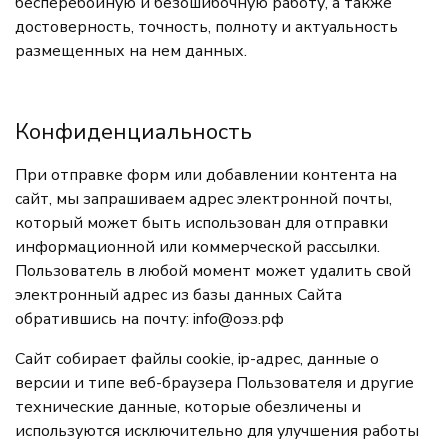
бесперебойную и безошибочную работу, а также
достоверность, точность, полноту и актуальность
размещенных на нем данных.
Конфиденциальность
При отправке форм или добавлении контента на
сайт, мы запрашиваем адрес электронной почты,
который может быть использован для отправки
информационной или коммерческой рассылки.
Пользователь в любой момент может удалить свой
электронный адрес из базы данных Сайта
обратившись на почту:
info@оэз.рф
Сайт собирает файлы cookie, ip-адрес, данные о
версии и типе веб-браузера Пользователя и другие
технические данные, которые обезличены и
используются исключительно для улучшения работы