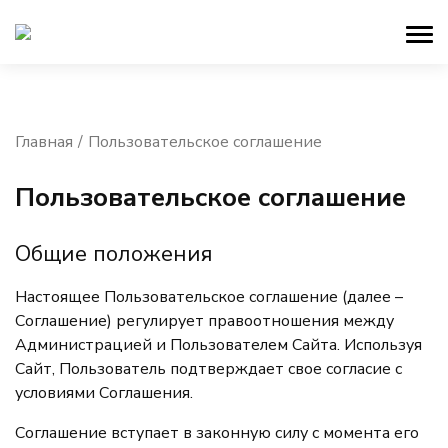
Главная
Пользовательское соглашение
Пользовательское соглашение
Общие положения
Настоящее Пользовательское соглашение (далее –
Соглашение) регулирует правоотношения между
Администрацией и Пользователем Сайта. Используя
Сайт, Пользователь подтверждает свое согласие с
условиями Соглашения.
Соглашение вступает в законную силу с момента его