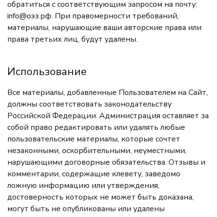
обратиться с соответствующим запросом на почту:
info@оэз.рф
. При правомерности требований,
материалы, нарушающие ваши авторские права или
права третьих лиц, будут удалены.
Использование
Все материалы, добавленные Пользователем на Сайт,
должны соответствовать законодательству
Российской Федерации. Администрация оставляет за
собой право редактировать или удалять любые
пользовательские материалы, которые сочтет
незаконными, оскорбительными, неуместными,
нарушающими договорные обязательства. Отзывы и
комментарии, содержащие клевету, заведомо
ложную информацию или утверждения,
достоверность которых не может быть доказана,
могут быть не опубликованы или удалены