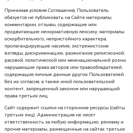
Принимая условия Соглашения, Пользователь
обязуется не публиковать на Сайте материалы,
комментарии, отзывы, содержащие или
продвигающие ненормативную лексику, материалы
оскорбительного, непристойного характера,
пропагандирующие насилие, экстремистские
взгляды, дискриминацию, разжигание религиозной,
расовой, политической или межнациональной розни,
нарушающие права авторов или правообладателей,
содержащие личные данные других Пользователей
без их согласия, а также иной пользовательский
контент, запрещенный законом или нарушающий
права третьих лиц.
Сайт содержит ссылки на сторонние ресурсы (сайты
третьих лиц). Администрация не несет
ответственность за любую информацию, рекламу и
прочие материалы, размещенные на сайтах третьих