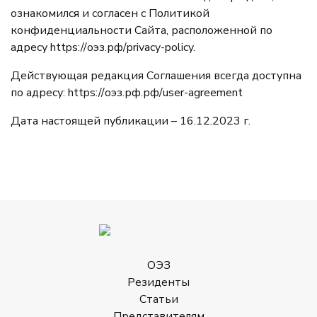
ознакомился и согласен с Политикой
конфиденциальности Сайта, расположенной по
адресу
https://оэз.рф/privacy-policy.
Действующая редакция Соглашения всегда доступна
по адресу:
https://оэз.рф.рф/user-agreement
Дата настоящей публикации – 16.12.2023 г.
ОЭЗ
Резиденты
Статьи
Представителям