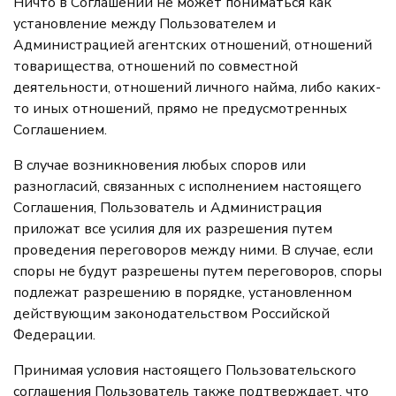
Ничто в Соглашении не может пониматься как
установление между Пользователем и
Администрацией агентских отношений, отношений
товарищества, отношений по совместной
деятельности, отношений личного найма, либо каких-
то иных отношений, прямо не предусмотренных
Соглашением.
В случае возникновения любых споров или
разногласий, связанных с исполнением настоящего
Соглашения, Пользователь и Администрация
приложат все усилия для их разрешения путем
проведения переговоров между ними. В случае, если
споры не будут разрешены путем переговоров, споры
подлежат разрешению в порядке, установленном
действующим законодательством Российской
Федерации.
Принимая условия настоящего Пользовательского
соглашения Пользователь также подтверждает, что