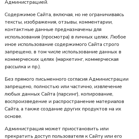
Администрацией.
Содержимое Сайта, включая, но не ограничиваясь
тексты, изображения, отзывы, комментарии,
контактные данные предназначены для
использования (просмотра) в личных целях. Любое
иное использование содержимого Сайта строго
запрещено, в том числе использование данных в
коммерческих целях (маркетинг, коммерческая
рассылка и пр.).
Без прямого письменного согласия Администрации
запрещено, полностью или частично, извлечение
любых данных Сайта (парсинг), копирование,
воспроизведение и распространение материалов
Сайта, а также создание других продуктов на их
основе.
Администрация может приостановить или
прекратить доступ пользователя к Сайту или его