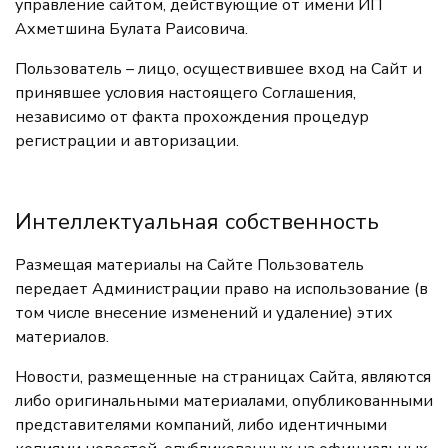
управление сайтом, действующие от имени ИП
Ахметшина Булата Раисовича.
‍Пользователь – лицо, осуществившее вход на Сайт и
принявшее условия настоящего Соглашения,
независимо от факта прохождения процедур
регистрации и авторизации.
Интеллектуальная собственность
Размещая материалы на Сайте Пользователь
передает Администрации право на использование (в
том числе внесение изменений и удаление) этих
материалов.
Новости, размещенные на страницах Сайта, являются
либо оригинальными материалами, опубликованными
представителями компаний, либо идентичными