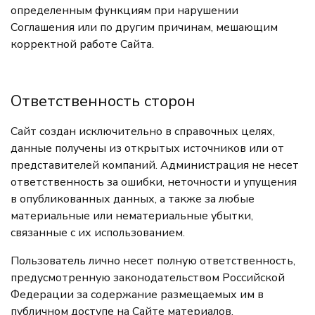
определенным функциям при нарушении
Соглашения или по другим причинам, мешающим
корректной работе Сайта.
Ответственность сторон
Сайт создан исключительно в справочных целях,
данные получены из открытых источников или от
представителей компаний. Администрация не несет
ответственность за ошибки, неточности и упущения
в опубликованных данных, а также за любые
материальные или нематериальные убытки,
связанные с их использованием.
Пользователь лично несет полную ответственность,
предусмотренную законодательством Российской
Федерации за содержание размещаемых им в
публичном доступе на Сайте материалов.