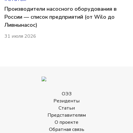
Производители насосного оборудования в
России — список предприятий (от Wilo до
Ливнынасос)
31 июля 2026
ОЭЗ
Резиденты
Статьи
Представителям
О проекте
Обратная связь