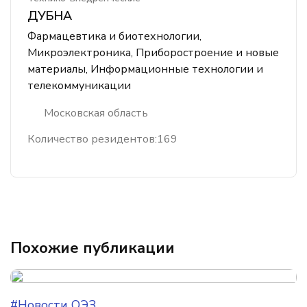
ДУБНА
Фармацевтика и биотехнологии,
Микроэлектроника, Приборостроение и новые
материалы, Информационные технологии и
телекоммуникации
Московская область
Количество резидентов:
169
Похожие публикации
#Новости ОЭЗ