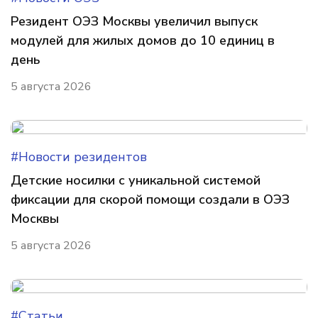
Резидент ОЭЗ Москвы увеличил выпуск
модулей для жилых домов до 10 единиц в
день
5 августа 2026
#Новости резидентов
Детские носилки с уникальной системой
фиксации для скорой помощи создали в ОЭЗ
Москвы
5 августа 2026
#Статьи