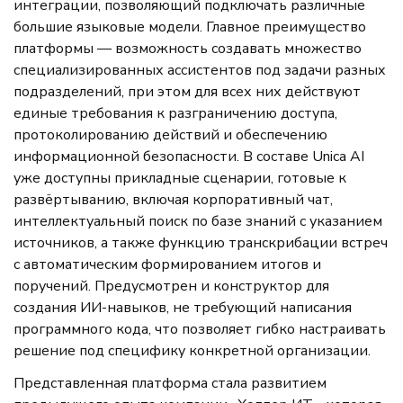
интеграции, позволяющий подключать различные
большие языковые модели. Главное преимущество
платформы — возможность создавать множество
специализированных ассистентов под задачи разных
подразделений, при этом для всех них действуют
единые требования к разграничению доступа,
протоколированию действий и обеспечению
информационной безопасности. В составе Unica AI
уже доступны прикладные сценарии, готовые к
развёртыванию, включая корпоративный чат,
интеллектуальный поиск по базе знаний с указанием
источников, а также функцию транскрибации встреч
с автоматическим формированием итогов и
поручений. Предусмотрен и конструктор для
создания ИИ-навыков, не требующий написания
программного кода, что позволяет гибко настраивать
решение под специфику конкретной организации.
Представленная платформа стала развитием