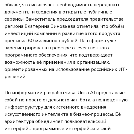
облаке, что исключает необходимость передавать
документы и сведения в открытые публичные
сервисы. Заместитель председателя правительства
региона Екатерина Зиновьева отметила, что объём
инвестиций компании в развитие этого продукта
превысил 80 миллионов рублей. Платформа уже
зарегистрирована в реестре отечественного
программного обеспечения, что подтверждает
возможность её применения в организациях,
ориентированных на использование российских ИТ-
решений.
По информации разработчика, Unica AI представляет
собой не просто отдельного чат-бота, а полноценную
инфраструктуру для системного внедрения
искусственного интеллекта в бизнес-процессы. Её
архитектура объединяет пользовательский
интерфейс, программные интерфейсы и слой