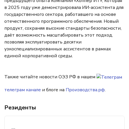
предыдущего опыта компании «Хоппер ИТ», которая
в 2025 году уже демонстрировала ИИ-ассистента для
государственного сектора, работавшего на основе
отечественного программного обеспечения. Новый
продукт, сохраняя высокие стандарты безопасности,
даёт возможность масштабировать этот подход,
позволяя эксплуатировать десятки
узкоспециализированных ассистентов в рамках
единой корпоративной среды.
Также читайте новости ОЭЗ РФ в нашем
телеграм канале
и блоге на
Производства.рф
.
Резиденты