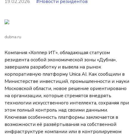
19.02.2026
#Новости резидентов
dubna.ru
Компания «Хоппер ИТ», обладающая статусом
резидента особой экономической зоны «Дубна»,
завершила разработку и вывела на рынок
корпоративную платформу Unica AI. Как сообщили в
Министерстве инвестиций, промышленности и науки
Московской области, новое решение ориентировано
на организации, которые стремятся внедрять
технологии искусственного интеллекта, сохраняя при
этом полный контроль над своими данными.
Ключевая особенность платформы заключается в
возможности её развёртывания на собственной
инфраструктуре компании или в контролируемом