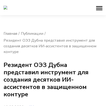
Главная
Публикации
Резидент ОЭЗ Дубна представил инструмент для
создания десятков ИИ-ассистентов в защищенном
контуре
Резидент ОЭЗ Дубна
представил инструмент для
создания десятков ИИ-
ассистентов в защищенном
контуре