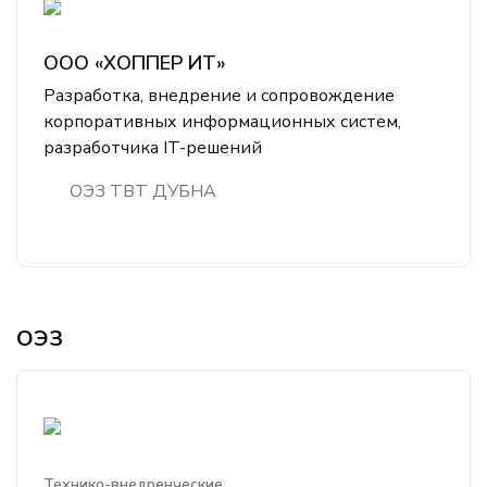
ООО «ХОППЕР ИТ»
Разработка, внедрение и сопровождение
корпоративных информационных систем,
разработчика IT-решений
ОЭЗ ТВТ ДУБНА
ОЭЗ
Технико-внедренческие