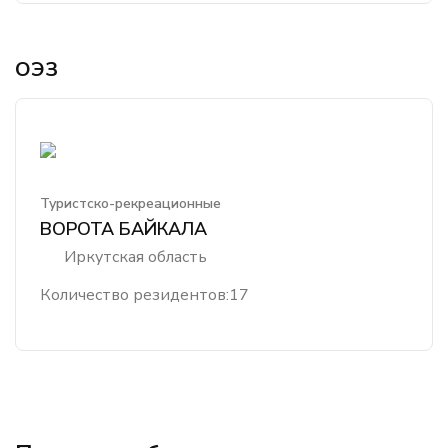
ОЭЗ
Туристско-рекреационные
ВОРОТА БАЙКАЛА
Иркутская область
Количество резидентов:
17