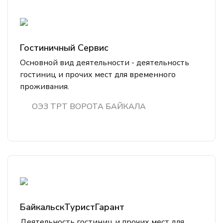
Гостиничный Сервис
Основной вид деятельности - деятельность
гостиниц и прочих мест для временного
проживания.
ОЭЗ ТРТ ВОРОТА БАЙКАЛА
БайкальскТуристГарант
Деятельность гостиниц и прочих мест для