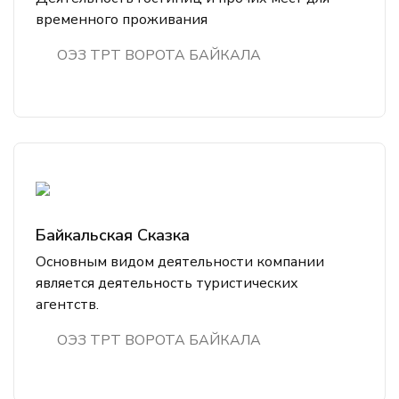
временного проживания
ОЭЗ ТРТ ВОРОТА БАЙКАЛА
Байкальская Сказка
Основным видом деятельности компании
является деятельность туристических
агентств.
ОЭЗ ТРТ ВОРОТА БАЙКАЛА