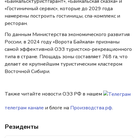
«Байкальсктуристгарант», «Байкальская сказка» и
«Гостиничный сервис», которые до 2029 года
намерены построить гостиницы, спа-комплекс и
ресторан.
По данным Министерства экономического развития
России, в 2024 году «Ворота Байкала» признаны
самой эффективной ОЭЗ туристско-рекреационного
типа в стране. Площадь зоны составляет 768 га, что
делает ее крупнейшим туристическим кластером
Восточной Сибири.
Также читайте новости ОЭЗ РФ в нашем
телеграм канале
и блоге на
Производства.рф
.
Резиденты