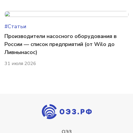
#Статьи
Производители насосного оборудования в
России — список предприятий (от Wilo до
Ливнынасос)
31 июля 2026
ОЭЗ