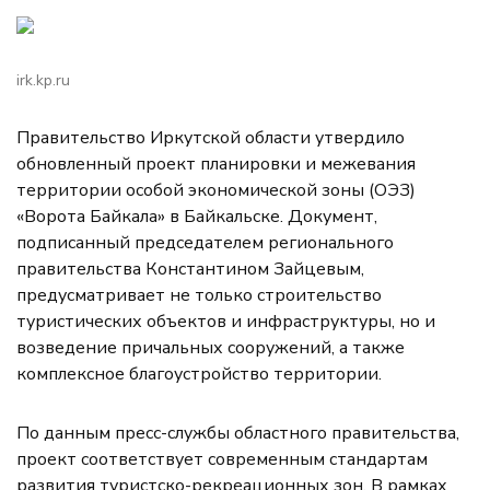
irk.kp.ru
Правительство Иркутской области утвердило
обновленный проект планировки и межевания
территории особой экономической зоны (ОЭЗ)
«Ворота Байкала» в Байкальске. Документ,
подписанный председателем регионального
правительства Константином Зайцевым,
предусматривает не только строительство
туристических объектов и инфраструктуры, но и
возведение причальных сооружений, а также
комплексное благоустройство территории.
По данным пресс-службы областного правительства,
проект соответствует современным стандартам
развития туристско-рекреационных зон. В рамках