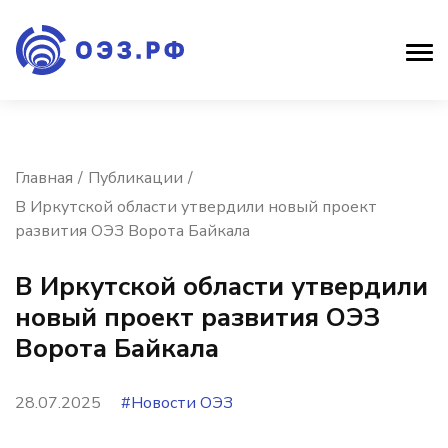
Главная
Публикации
В Иркутской области утвердили новый проект
развития ОЭЗ Ворота Байкала
В Иркутской области утвердили
новый проект развития ОЭЗ
Ворота Байкала
28.07.2025
#Новости ОЭЗ