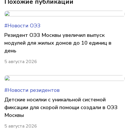
Похожие публикации
#Новости ОЭЗ
Резидент ОЭЗ Москвы увеличил выпуск
модулей для жилых домов до 10 единиц в
день
5 августа 2026
#Новости резидентов
Детские носилки с уникальной системой
фиксации для скорой помощи создали в ОЭЗ
Москвы
5 августа 2026