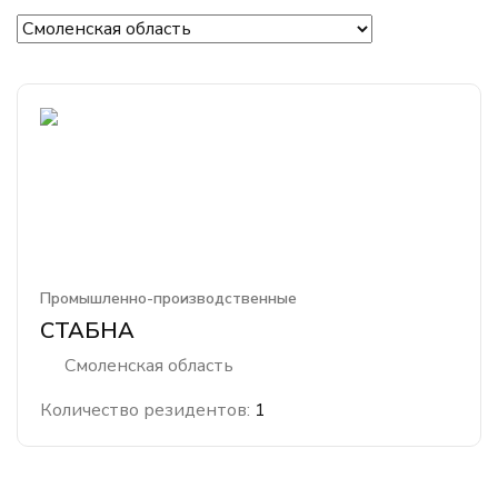
Промышленно-производственные
СТАБНА
Смоленская область
Количество резидентов:
1