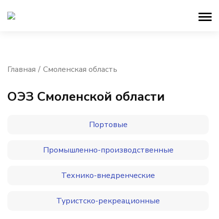
Главная
Смоленская область
ОЭЗ Смоленской области
Портовые
Промышленно-производственные
Технико-внедренческие
Туристско-рекреационные