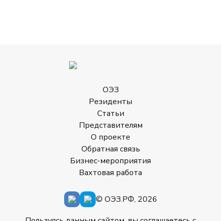
ОЭЗ
Резиденты
Статьи
Представителям
О проекте
Обратная связь
Бизнес-мероприятия
Вахтовая работа
© ОЭЗ.РФ, 2026
Пользуясь данным сайтом, вы соглашаетесь с