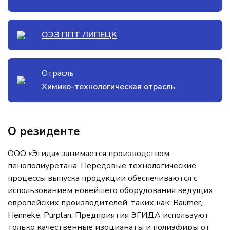
ОЭЗ ППТ ЛИПЕЦК
Отрасль
Химико-технологическая отрасль
О резиденте
ООО «Эгида» занимается производством
пенополиуретана. Передовые технологические
процессы выпуска продукции обеспечиваются с
использованием новейшего оборудования ведущих
европейских производителей, таких как: Baumer,
Henneke, Purplan. Предприятия ЭГИДА используют
только качественные изоцианаты и полиэфиры от