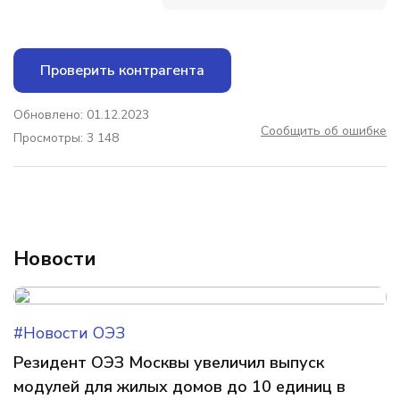
Проверить контрагента
Обновлено: 01.12.2023
Сообщить об ошибке
Просмотры: 3 148
Новости
#Новости ОЭЗ
Резидент ОЭЗ Москвы увеличил выпуск
модулей для жилых домов до 10 единиц в