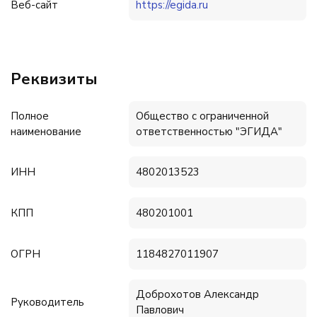
Веб-сайт
https://egida.ru
Реквизиты
Полное
Общество с ограниченной
наименование
ответственностью "ЭГИДА"
ИНН
4802013523
КПП
480201001
ОГРН
1184827011907
Доброхотов Александр
Руководитель
Павлович