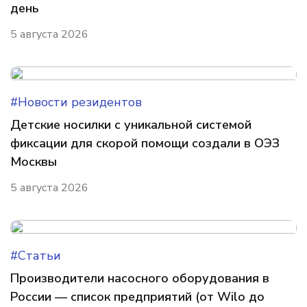
день
5 августа 2026
#Новости резидентов
Детские носилки с уникальной системой
фиксации для скорой помощи создали в ОЭЗ
Москвы
5 августа 2026
#Статьи
Производители насосного оборудования в
России — список предприятий (от Wilo до