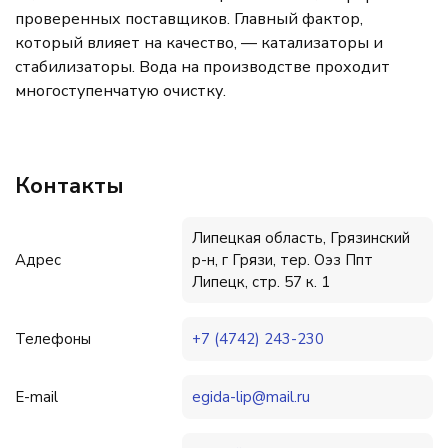
проверенных поставщиков. Главный фактор,
который влияет на качество, — катализаторы и
стабилизаторы. Вода на производстве проходит
многоступенчатую очистку.
Контакты
Липецкая область, Грязинский
Адрес
р-н, г Грязи, тер. Оэз Ппт
Липецк, стр. 57 к. 1
Телефоны
+7 (4742) 243-230
E-mail
egida-lip@mail.ru