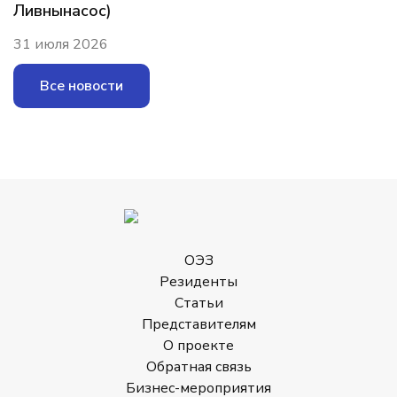
Ливнынасос)
31 июля 2026
Все новости
ОЭЗ
Резиденты
Статьи
Представителям
О проекте
Обратная связь
Бизнес-мероприятия