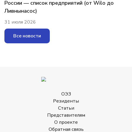
России — список предприятий (от Wilo до
Ливнынасос)
31 июля 2026
Все новости
ОЭЗ
Резиденты
Статьи
Представителям
О проекте
Обратная связь