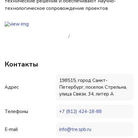
технические решения и обеспечивают научно-
технологическое сопровождение проектов.
/
Контакты
198515, город Санкт-
Адрес
Петербург, поселок Стрельна,
улица Связи, 34, литер А
Телефоны
+7 (812) 424-18-88
E-mail
info@tre.spb.ru