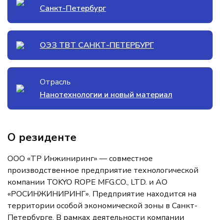
Санкт-Петербург
ОЭЗ ТВТ САНКТ-ПЕТЕРБУРГ
Отрасль
Нанотехнологии и новый материал
О резиденте
ООО «ТР Инжиниринг» — совместное
производственное предприятие технологической
компании TOKYO ROPE MFG.CO., LTD. и АО
«РОСИНЖИНИРИНГ». Предприятие находится на
территории особой экономической зоны в Санкт-
Петербурге. В рамках деятельности компании