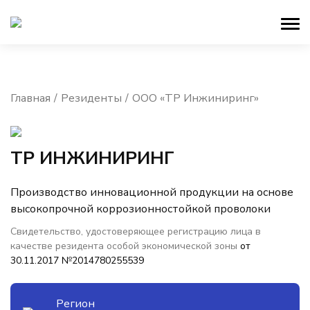
Главная
Резиденты
ООО «ТР Инжиниринг»
ТР ИНЖИНИРИНГ
Производство инновационной продукции на основе
высокопрочной коррозионностойкой проволоки
Свидетельство, удостоверяющее регистрацию лица в
качестве резидента особой экономической зоны
от
30.11.2017 №2014780255539
Регион