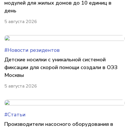
модулей для жилых домов до 10 единиц в
день
5 августа 2026
#Новости резидентов
Детские носилки с уникальной системой
фиксации для скорой помощи создали в ОЭЗ
Москвы
5 августа 2026
#Статьи
Производители насосного оборудования в