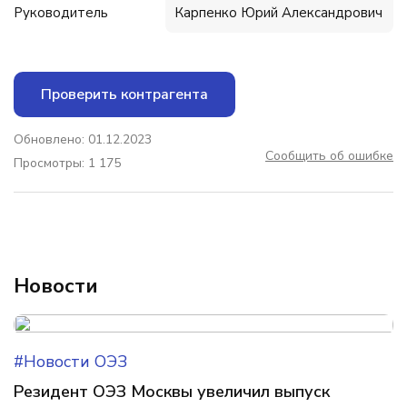
Руководитель
Карпенко Юрий Александрович
Проверить контрагента
Обновлено: 01.12.2023
Сообщить об ошибке
Просмотры: 1 175
Новости
#Новости ОЭЗ
Резидент ОЭЗ Москвы увеличил выпуск