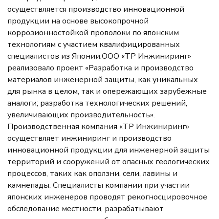
осуществляется производство инновационной
продукции на основе высокопрочной
коррозионностойкой проволоки по японским
технологиям с участием квалифицированных
специалистов из Японии.ООО «ТР Инжиниринг»
реализовало проект «Разработка и производство
материалов инженерной защиты, как уникальных
для рынка в целом, так и опережающих зарубежные
аналоги; разработка технологических решений,
увеличивающих производительность».
Производственная компания «ТР Инжиниринг»
осуществляет инжиниринг и производство
инновационной продукции для инженерной защиты
территорий и сооружений от опасных геологических
процессов, таких как оползни, сели, лавины и
камнепады. Специалисты компании при участии
японских инженеров проводят рекогносцировочное
обследование местности, разрабатывают