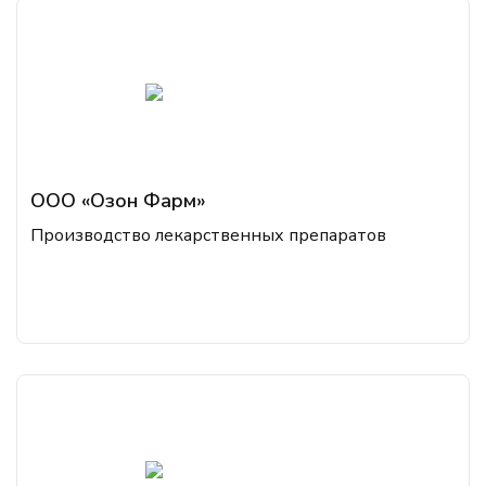
ООО «Озон Фарм»
Производство лекарственных препаратов