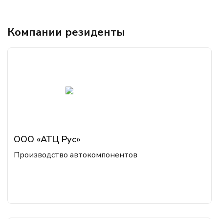
Компании резиденты
ООО «АТЦ Рус»
Производство автокомпонентов