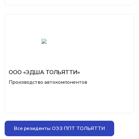
ООО «ЭДША ТОЛЬЯТТИ»
Производство автокомпонентов
Все резиденты ОЭЗ ППТ ТОЛЬЯТТИ