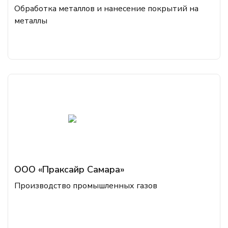
Обработка металлов и нанесение покрытий на
металлы
ООО «Праксайр Самара»
Производство промышленных газов