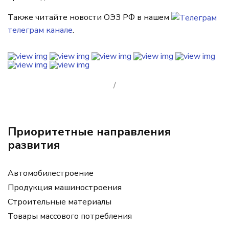
Также читайте новости ОЭЗ РФ в нашем
телеграм канале
.
/
Приоритетные направления
развития
Автомобилестроение
Продукция машиностроения
Строительные материалы
Товары массового потребления