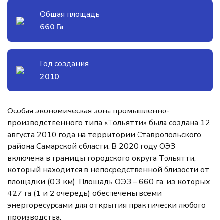
Общая площадь
660 Га
Год создания
2010
Особая экономическая зона промышленно-
производственного типа «Тольятти» была создана 12
августа 2010 года на территории Ставропольского
района Самарской области. В 2020 году ОЭЗ
включена в границы городского округа Тольятти,
который находится в непосредственной близости от
площадки (0,3 км). Площадь ОЭЗ – 660 га, из которых
427 га (1 и 2 очередь) обеспечены всеми
энергоресурсами для открытия практически любого
производства.