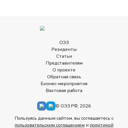
ОЭЗ
Резиденты
Статьи
Представителям
О проекте
Обратная связь
Бизнес-мероприятия
Вахтовая работа
© ОЭЗ.РФ, 2026
Пользуясь данным сайтом, вы соглашаетесь с
пользовательским соглашением
и
политикой