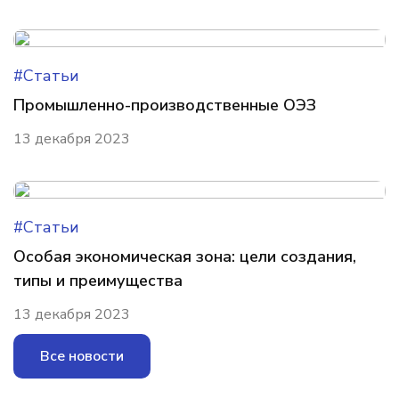
#Статьи
Промышленно-производственные ОЭЗ
13 декабря 2023
#Статьи
Особая экономическая зона: цели создания,
типы и преимущества
13 декабря 2023
Все новости