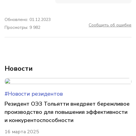
Обновлено: 01.12.2023
Сообщить об ошибке
Просмотры: 9 982
Новости
#Новости резидентов
Резидент ОЭЗ Тольятти внедряет бережливое
производство для повышения эффективности
и конкурентоспособности
16 марта 2025