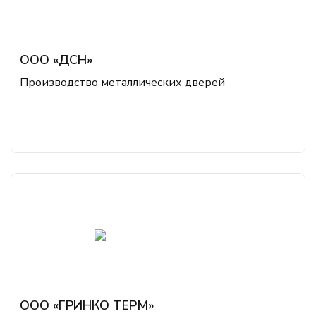
ООО «ДСН»
Производство металлических дверей
ООО «ГРИНКО ТЕРМ»