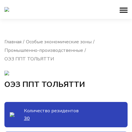
Главная
Особые экономические зоны
Промышленно-производственные
ОЭЗ ППТ ТОЛЬЯТТИ
ОЭЗ ППТ ТОЛЬЯТТИ
Количество резидентов
30